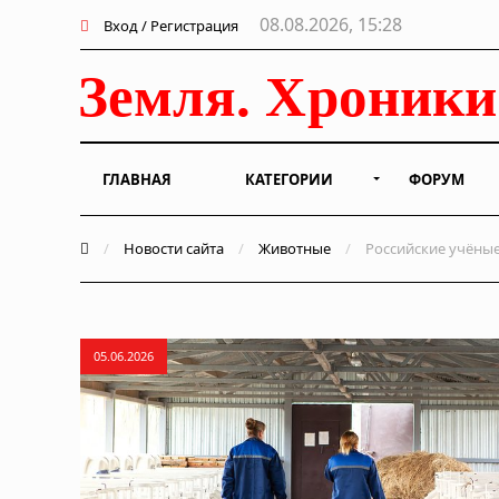
08.08.2026, 15:28
Вход / Регистрация
ГЛАВНАЯ
КАТЕГОРИИ
ФОРУМ
/
Новости сайта
/
Животные
/
Российские учёные
05.06.2026