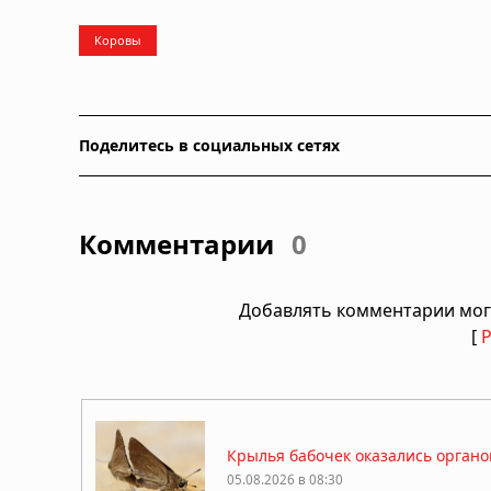
Коровы
Поделитесь в социальных сетях
Комментарии
0
Добавлять комментарии мог
[
Крылья бабочек оказались орган
05.08.2026 в 08:30