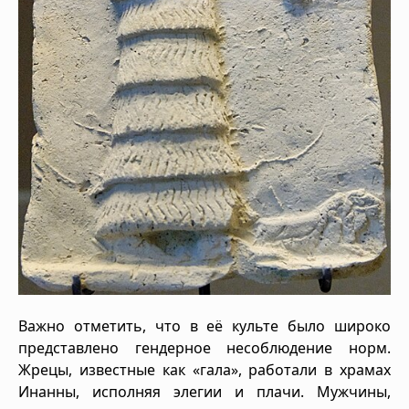
Важно отметить, что в её культе было широко
представлено гендерное несоблюдение норм.
Жрецы, известные как «гала», работали в храмах
Инанны, исполняя элегии и плачи. Мужчины,