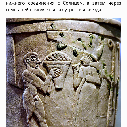
нижнего соединения с Солнцем, а затем через
семь дней появляется как утренняя звезда.