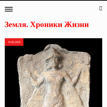
14.06.2026