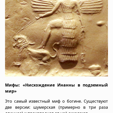
Мифы: «Нисхождение Инанны в подземный
мир»
Это самый известный миф о богине. Существуют
две версии: шумерская (примерно в три раза