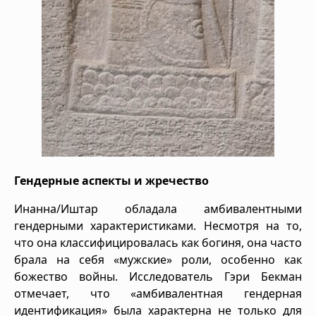
Гендерные аспекты и жречество
Инанна/Иштар обладала амбивалентными
гендерными характеристиками. Несмотря на то,
что она классифицировалась как богиня, она часто
брала на себя «мужские» роли, особенно как
божество войны. Исследователь Гэри Бекман
отмечает, что «амбивалентная гендерная
идентификация» была характерна не только для