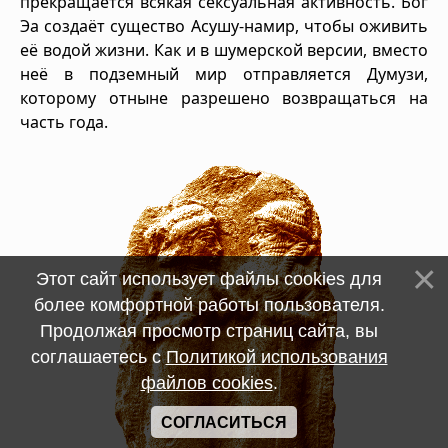
прекращается всякая сексуальная активность. Бог
Эа создаёт существо Асушу-намир, чтобы оживить
её водой жизни. Как и в шумерской версии, вместо
неё в подземный мир отправляется Думузи,
которому отныне разрешено возвращаться на
часть года.
Этот сайт использует файлы cookies для
более комфортной работы пользователя.
Продолжая просмотр страниц сайта, вы
соглашаетесь с
Политикой использования
файлов cookies
.
СОГЛАСИТЬСЯ