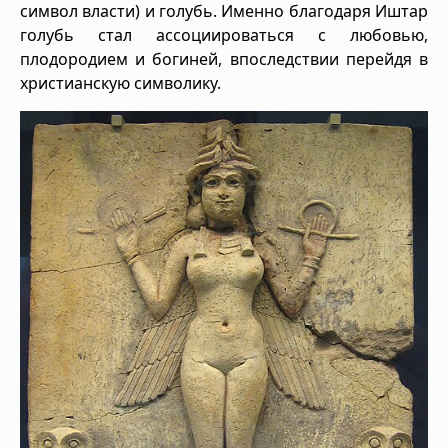
символ власти) и голубь. Именно благодаря Иштар
голубь стал ассоциироваться с любовью,
плодородием и богиней, впоследствии перейдя в
христианскую символику.