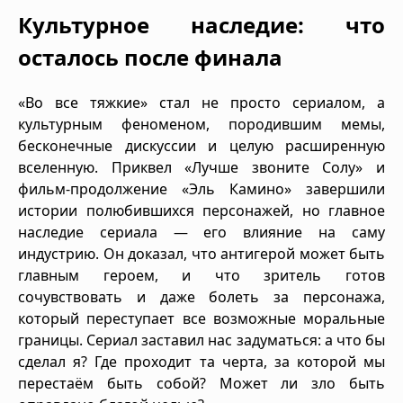
Культурное наследие: что
осталось после финала
«Во все тяжкие» стал не просто сериалом, а
культурным феноменом, породившим мемы,
бесконечные дискуссии и целую расширенную
вселенную. Приквел «Лучше звоните Солу» и
фильм-продолжение «Эль Камино» завершили
истории полюбившихся персонажей, но главное
наследие сериала — его влияние на саму
индустрию. Он доказал, что антигерой может быть
главным героем, и что зритель готов
сочувствовать и даже болеть за персонажа,
который переступает все возможные моральные
границы. Сериал заставил нас задуматься: а что бы
сделал я? Где проходит та черта, за которой мы
перестаём быть собой? Может ли зло быть