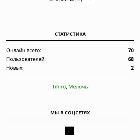
СТАТИСТИКА
Онлайн всего:
70
Пользователей:
68
Новых:
2
Tihiro
,
Мелочь
МЫ В СОЦСЕТЯХ