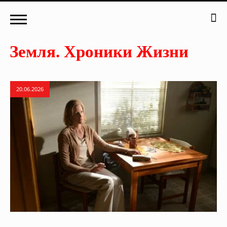
20.06.2026