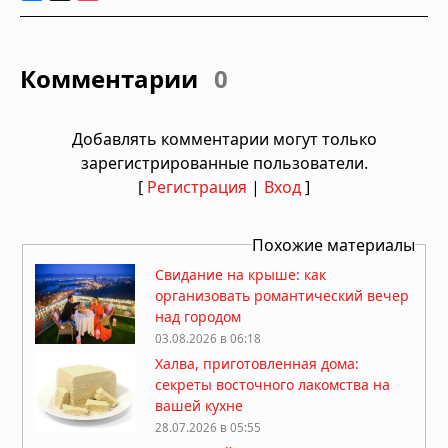
Комментарии
0
Добавлять комментарии могут только
зарегистрированные пользователи.
[
Регистрация
|
Вход
]
Похожие материалы
Свидание на крыше: как
организовать романтический вечер
над городом
03.08.2026 в 06:18
Халва, приготовленная дома:
секреты восточного лакомства на
вашей кухне
28.07.2026 в 05:55