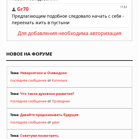
Для добавления необходима авторизация
НОВОЕ НА ФОРУМЕ
Тема:
Невероятное и Очевидное
последнее сообщение
от
Катенька
Тема:
Что такое духовное развитие?
последнее сообщение
от
Проводник
Тема:
Давайте предсказывать будущее
последнее сообщение
от
yater
Тема:
Советуем посмотреть