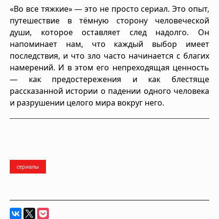
«Во все тяжкие» — это не просто сериал. Это опыт,
путешествие в тёмную сторону человеческой
души, которое оставляет след надолго. Он
напоминает нам, что каждый выбор имеет
последствия, и что зло часто начинается с благих
намерений. И в этом его непреходящая ценность
— как предостережения и как блестяще
рассказанной истории о падении одного человека
и разрушении целого мира вокруг него.
сериалы