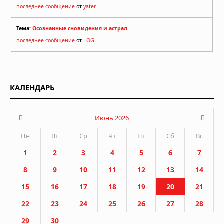
последнее сообщение
от
yater
Тема:
Осознанные сновидения и астрал
последнее сообщение
от
LOG
КАЛЕНДАРЬ
Июнь 2026
Пн
Вт
Ср
Чт
Пт
Сб
Вс
1
2
3
4
5
6
7
8
9
10
11
12
13
14
15
16
17
18
19
20
21
22
23
24
25
26
27
28
29
30