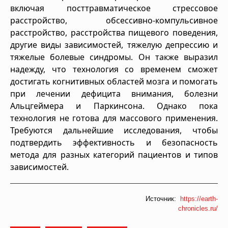
включая посттравматическое стрессовое
расстройство, обсессивно-компульсивное
расстройство, расстройства пищевого поведения,
другие виды зависимостей, тяжелую депрессию и
тяжелые болевые синдромы. Он также выразил
надежду, что технология со временем сможет
достигать когнитивных областей мозга и помогать
при лечении дефицита внимания, болезни
Альцгеймера и Паркинсона. Однако пока
технология не готова для массового применения.
Требуются дальнейшие исследования, чтобы
подтвердить эффективность и безопасность
метода для разных категорий пациентов и типов
зависимостей.
Источник:
https://earth-
chronicles.ru/