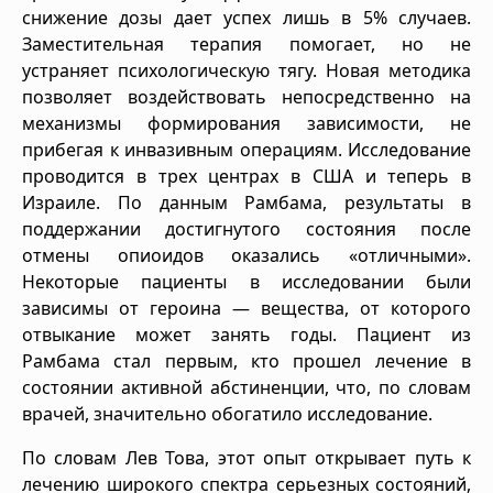
снижение дозы дает успех лишь в 5% случаев.
Заместительная терапия помогает, но не
устраняет психологическую тягу. Новая методика
позволяет воздействовать непосредственно на
механизмы формирования зависимости, не
прибегая к инвазивным операциям. Исследование
проводится в трех центрах в США и теперь в
Израиле. По данным Рамбама, результаты в
поддержании достигнутого состояния после
отмены опиоидов оказались «отличными».
Некоторые пациенты в исследовании были
зависимы от героина — вещества, от которого
отвыкание может занять годы. Пациент из
Рамбама стал первым, кто прошел лечение в
состоянии активной абстиненции, что, по словам
врачей, значительно обогатило исследование.
По словам Лев Това, этот опыт открывает путь к
лечению широкого спектра серьезных состояний,