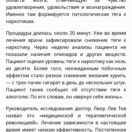
удовлетворения, удовольствия и вознаграждения.
Именно там формируется патологическая тяга к
наркотикам.
Процедура длилась около 20 минут. Уже во время
лечения врачи зафиксировали снижение тяги к
наркотику. Через неделю анализы пациента не
показали наличия опиоидов и других веществ.
Пациент оценил уровень тяги к наркотику как ноль
из десяти. Более того, неожиданным побочным
эффектом стало резкое снижение желания курить
— с трех пачек сигарет в день до нескольких штук.
Пациент также сообщил об отсутствии тяги к
алкоголю. По его словам, он «вернул себе жизнь».
Руководитель исследования доктор Лиор Лев Тов
назвал это «медицинской и терапевтической
революцией». Лечение зависимости в настоящее
время имеет низкую эффективность. Постепенное