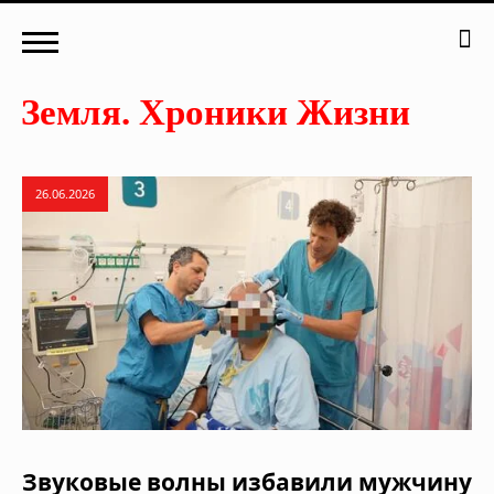
26.06.2026
Звуковые волны избавили мужчину