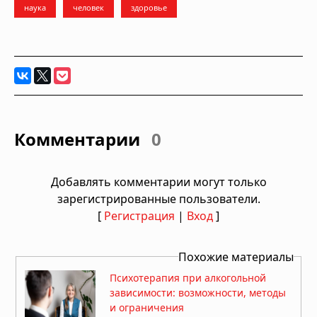
наука
человек
здоровье
Комментарии
0
Добавлять комментарии могут только
зарегистрированные пользователи.
[
Регистрация
|
Вход
]
Похожие материалы
Психотерапия при алкогольной
зависимости: возможности, методы
и ограничения