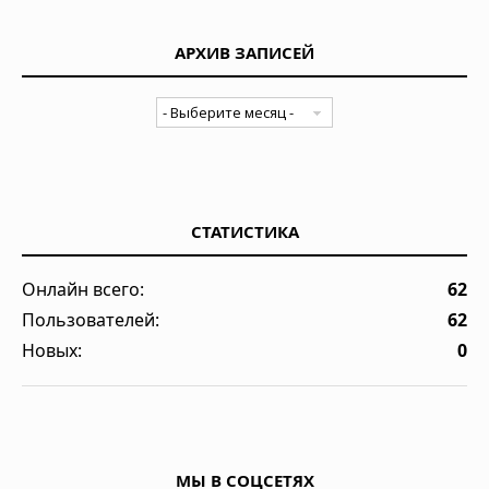
АРХИВ ЗАПИСЕЙ
СТАТИСТИКА
Онлайн всего:
62
Пользователей:
62
Новых:
0
МЫ В СОЦСЕТЯХ