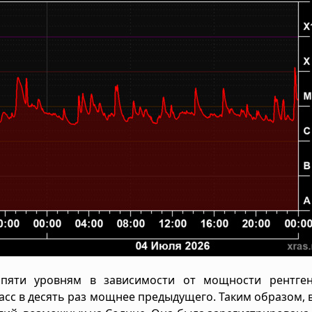
пяти уровням в зависимости от мощности рентген
класс в десять раз мощнее предыдущего. Таким образом,