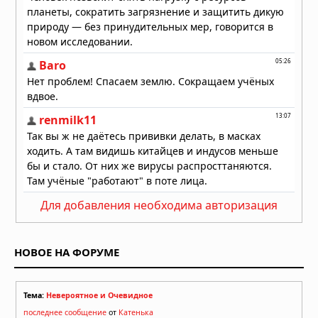
Для добавления необходима авторизация
НОВОЕ НА ФОРУМЕ
Тема:
Невероятное и Очевидное
последнее сообщение
от
Катенька