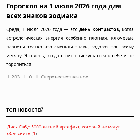
Гороскоп на 1 июля 2026 года для
всех знаков зодиака
Среда, 1 июля 2026 года — это
день контрастов
, когда
астрологическая энергия особенно плотная. Ключевые
планеты только что сменили знаки, задавая тон всему
месяцу. Это день, когда стоит прислушаться к себе и не
торопиться.
203
0
Сверхъестественное
ТОП НОВОСТЕЙ
Диск Сабу: 5000-летний артефакт, который не могут
объяснить
(
1
)