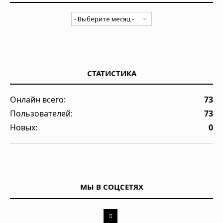
СТАТИСТИКА
Онлайн всего:
73
Пользователей:
73
Новых:
0
МЫ В СОЦСЕТЯХ