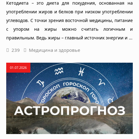
Кетодиета – это диета для похудения, основанная на
употреблении жиров и белков при низком употреблении
углеводов. С точки зрения восточной медицины, питание
с упором на жиры можно считать логичным и
правильным. Ведь жиры – главный источник энергии и ...
239
Медицина и здоровье
01.07.2026