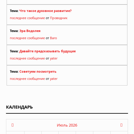
Тема:
Что такое духовное развитие?
последнее сообщение
от
Проводник
Тема:
Эра Водолея
последнее сообщение
от
Baro
Тема:
Давайте предсказывать будущее
последнее сообщение
от
yater
Тема:
Советуем посмотреть
последнее сообщение
от
yater
КАЛЕНДАРЬ
Июль 2026