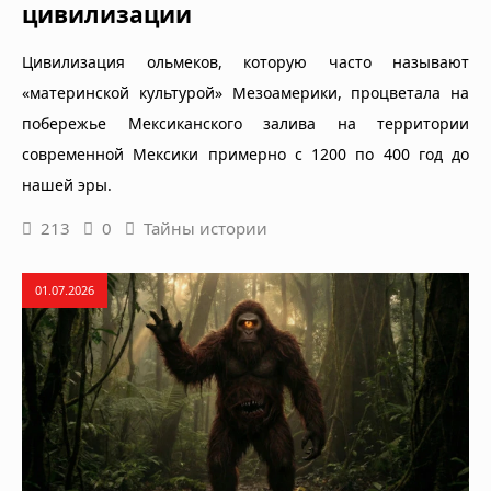
цивилизации
Цивилизация ольмеков, которую часто называют
«материнской культурой» Мезоамерики, процветала на
побережье Мексиканского залива на территории
современной Мексики примерно с 1200 по 400 год до
нашей эры.
213
0
Тайны истории
01.07.2026