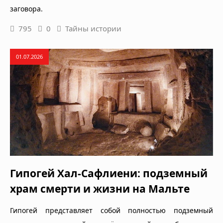
заговора.
795
0
Тайны истории
01.07.2026
Гипогей Хал-Сафлиени: подземный
храм смерти и жизни на Мальте
Гипогей представляет собой полностью подземный