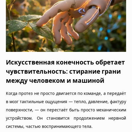
Искусственная конечность обретает
чувствительность: стирание грани
между человеком и машиной
Когда протез не просто двигается по команде, а передаёт
в мозг тактильные ощущения — тепло, давление, фактуру
поверхности, — он перестаёт быть просто механическим
устройством. Он становится продолжением нервной
системы, частью воспринимающего тела.