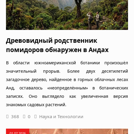
Древовидный родственник
помидоров обнаружен в Андах
В области южноамериканской ботаники произошёл
значительный прорыв. Более двух десятилетий
загадочное дерево, найденное в горных облачных лесах
Анд, оставалось «неопределённым» в ботанических
записях. Оно выглядело как увеличенная версия
знакомых садовых растений.
368
0
Наука и Технологии
01.07.2026