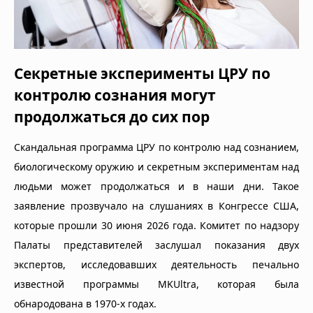
Секретные эксперименты ЦРУ по
контролю сознания могут
продолжаться до сих пор
Скандальная программа ЦРУ по контролю над сознанием,
биологическому оружию и секретным экспериментам над
людьми может продолжаться и в наши дни. Такое
заявление прозвучало на слушаниях в Конгрессе США,
которые прошли 30 июня 2026 года. Комитет по надзору
Палаты представителей заслушал показания двух
экспертов, исследовавших деятельность печально
известной программы MKUltra, которая была
обнародована в 1970-х годах.