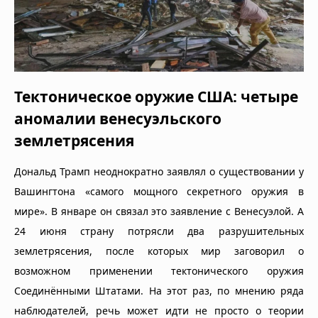
Тектоническое оружие США: четыре
аномалии венесуэльского
землетрясения
Дональд Трамп неоднократно заявлял о существовании у
Вашингтона «самого мощного секретного оружия в
мире». В январе он связал это заявление с Венесуэлой. А
24 июня страну потрясли два разрушительных
землетрясения, после которых мир заговорил о
возможном применении тектонического оружия
Соединёнными Штатами. На этот раз, по мнению ряда
наблюдателей, речь может идти не просто о теории