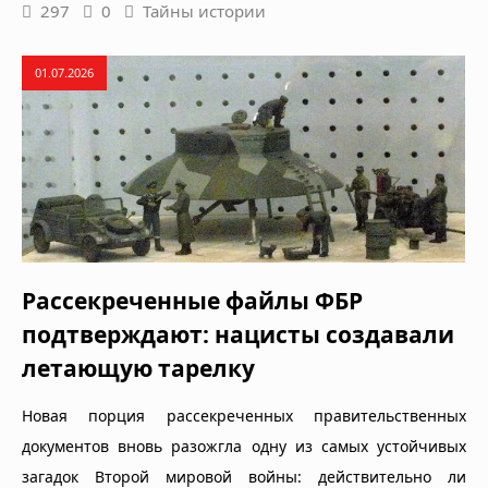
297
0
Тайны истории
01.07.2026
Рассекреченные файлы ФБР
подтверждают: нацисты создавали
летающую тарелку
Новая порция рассекреченных правительственных
документов вновь разожгла одну из самых устойчивых
загадок Второй мировой войны: действительно ли