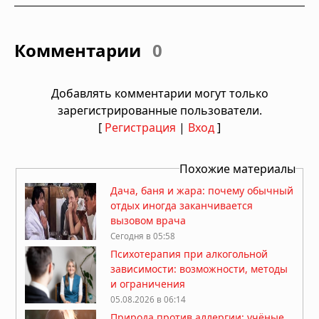
Комментарии
0
Добавлять комментарии могут только
зарегистрированные пользователи.
[
Регистрация
|
Вход
]
Похожие материалы
Дача, баня и жара: почему обычный
отдых иногда заканчивается
вызовом врача
Сегодня в 05:58
Психотерапия при алкогольной
зависимости: возможности, методы
и ограничения
05.08.2026 в 06:14
Природа против аллергии: учёные