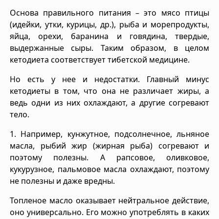
Основа правильного питания – это мясо птицы
(идейки, утки, курицы, др.), рыба и морепродукты,
яйца, орехи, баранина и говядина, твердые,
выдержанные сыры. Таким образом, в целом
кетодиета соответствует тибетской медицине.
Но есть у нее и недостатки. Главный минус
кетодиеты в том, что она не различает жиры, а
ведь одни из них охлаждают, а другие согревают
тело.
1. Например, кунжутное, подсолнечное, льняное
масла, рыбий жир (жирная рыба) согревают и
поэтому полезны. А рапсовое, оливковое,
кукурузное, пальмовое масла охлаждают, поэтому
не полезны и даже вредны.
Топленое масло оказывает нейтральное действие,
оно универсально. Его можно употреблять в каких