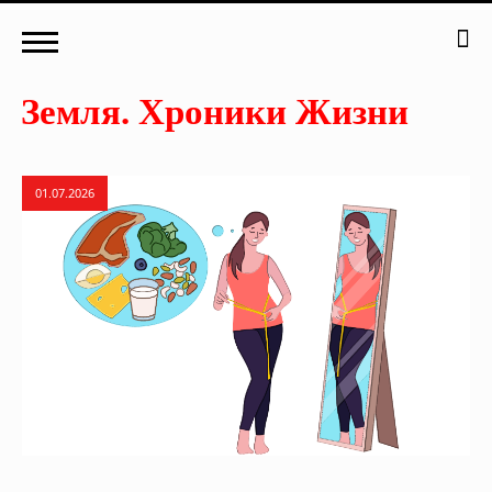
01.07.2026