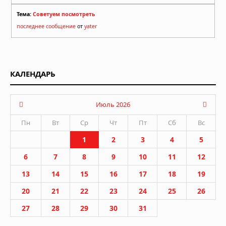
Тема:
Советуем посмотреть
последнее сообщение
от
yater
КАЛЕНДАРЬ
Июль 2026
Пн
Вт
Ср
Чт
Пт
Сб
Вс
1
2
3
4
5
6
7
8
9
10
11
12
13
14
15
16
17
18
19
20
21
22
23
24
25
26
27
28
29
30
31