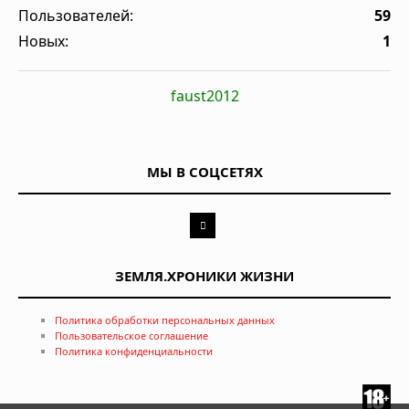
Пользователей:
59
Новых:
1
faust2012
МЫ В СОЦСЕТЯХ
ЗЕМЛЯ.ХРОНИКИ ЖИЗНИ
Политика обработки персональных данных
Пользовательское соглашение
Политика конфиденциальности