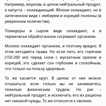
Например, морковь в целом нейтральный продукт,
а капуста – охлаждающий. Яблоки охлаждают, но в
запеченном виде с имбирем и корицей полезны (в
умеренном количестве).
Помидоры в сыром виде охлаждают, а в
термически обработанном согревают организм.
Молоко охлаждает организм, и поэтому вредно. В
этом кетодиета права. Но если пить его горячим
(150-200 мл) перед сном с мускатным орехом и
корицей, это сделает сон глубоким и спокойным,
что только на пользу здоровью.
То же касается круп. В целом от них можно
отказаться, если только вы не занимаетесь
тяжелым физическим трудом. Но рис –
нейтральный продукт, и исключать его из рациона
нет никакой нужды. То же относится к овсянке.