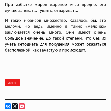
При избытке жиров жареное мясо вредно, его
лучше запекать, тушить, отваривать.
И таких нюансов множество. Казалось бы, это
мелочи. Но ведь именно в таких «мелочах»
заключается очень много. Они имеют очень
большое значение. До такой степени, что без их
учета кетодиета для похудения может оказаться
бесполезной, как зачастую и происходит.
диеты