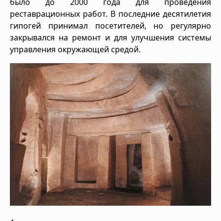
было до 2000 года для проведения
реставрационных работ. В последние десятилетия
гипогей принимал посетителей, но регулярно
закрывался на ремонт и для улучшения системы
управления окружающей средой.