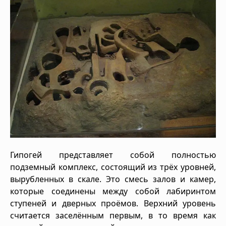
Гипогей представляет собой полностью
подземный комплекс, состоящий из трёх уровней,
вырубленных в скале. Это смесь залов и камер,
которые соединены между собой лабиринтом
ступеней и дверных проёмов. Верхний уровень
считается заселённым первым, в то время как