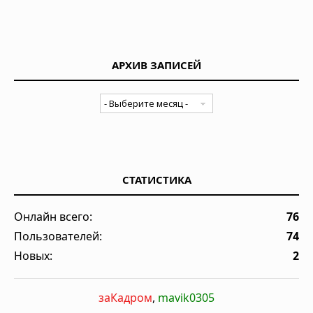
АРХИВ ЗАПИСЕЙ
СТАТИСТИКА
Онлайн всего:
76
Пользователей:
74
Новых:
2
заКадром
,
mavik0305