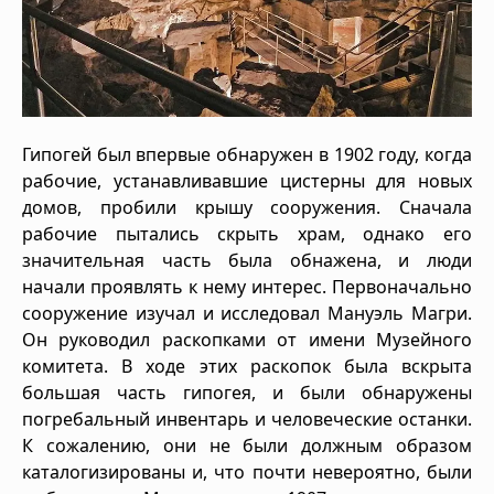
Гипогей был впервые обнаружен в 1902 году, когда
рабочие, устанавливавшие цистерны для новых
домов, пробили крышу сооружения. Сначала
рабочие пытались скрыть храм, однако его
значительная часть была обнажена, и люди
начали проявлять к нему интерес. Первоначально
сооружение изучал и исследовал Мануэль Магри.
Он руководил раскопками от имени Музейного
комитета. В ходе этих раскопок была вскрыта
большая часть гипогея, и были обнаружены
погребальный инвентарь и человеческие останки.
К сожалению, они не были должным образом
каталогизированы и, что почти невероятно, были