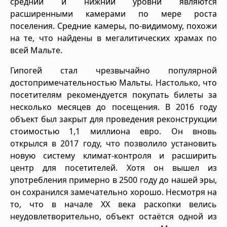
средний и нижний уровни являются
расширенными камерами по мере роста
поселения. Средние камеры, по-видимому, похожи
на те, что найдены в мегалитических храмах по
всей Мальте.
Гипогей стал чрезвычайно популярной
достопримечательностью Мальты. Настолько, что
посетителям рекомендуется покупать билеты за
несколько месяцев до посещения. В 2016 году
объект был закрыт для проведения реконструкции
стоимостью 1,1 миллиона евро. Он вновь
открылся в 2017 году, что позволило установить
новую систему климат-контроля и расширить
центр для посетителей. Хотя он вышел из
употребления примерно в 2500 году до нашей эры,
он сохранился замечательно хорошо. Несмотря на
то, что в начале XX века раскопки велись
неудовлетворительно, объект остаётся одной из