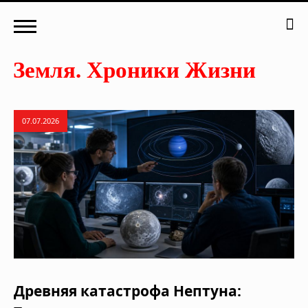
07.07.2026
Древняя катастрофа Нептуна: