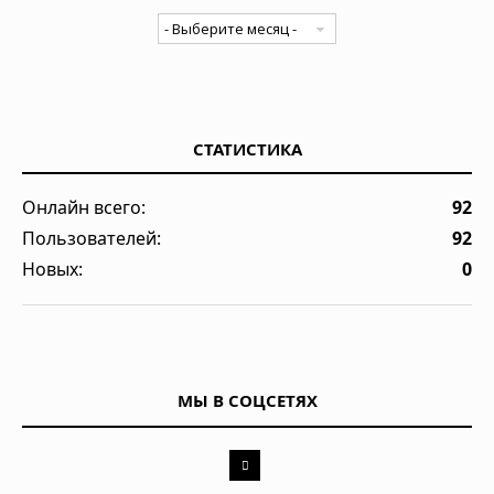
СТАТИСТИКА
Онлайн всего:
92
Пользователей:
92
Новых:
0
МЫ В СОЦСЕТЯХ