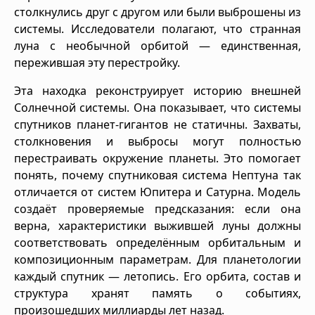
столкнулись друг с другом или были выброшены из
системы. Исследователи полагают, что странная
луна с необычной орбитой — единственная,
пережившая эту перестройку.
Эта находка реконструирует историю внешней
Солнечной системы. Она показывает, что системы
спутников планет-гигантов не статичны. Захваты,
столкновения и выбросы могут полностью
перестраивать окружение планеты. Это помогает
понять, почему спутниковая система Нептуна так
отличается от систем Юпитера и Сатурна. Модель
создаёт проверяемые предсказания: если она
верна, характеристики выжившей луны должны
соответствовать определённым орбитальным и
композиционным параметрам. Для планетологии
каждый спутник — летопись. Его орбита, состав и
структура хранят память о событиях,
произошедших миллиарды лет назад.