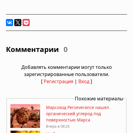
Комментарии
0
Добавлять комментарии могут только
зарегистрированные пользователи.
[
Регистрация
|
Вход
]
Похожие материалы
Марсоход Perseverance нашёл
органический углерод под
поверхностью Марса
Вчера в 08:26