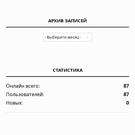
АРХИВ ЗАПИСЕЙ
СТАТИСТИКА
Онлайн всего:
87
Пользователей:
87
Новых:
0