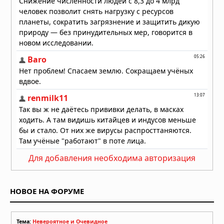
Для добавления необходима авторизация
НОВОЕ НА ФОРУМЕ
Тема:
Невероятное и Очевидное