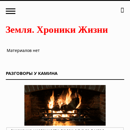
Материалов нет
РАЗГОВОРЫ У КАМИНА