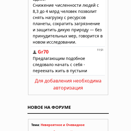
Для добавления необходима
авторизация
НОВОЕ НА ФОРУМЕ
Тема:
Невероятное и Очевидное