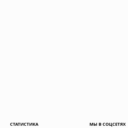
СТАТИСТИКА
МЫ В СОЦСЕТЯХ