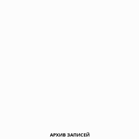
АРХИВ ЗАПИСЕЙ