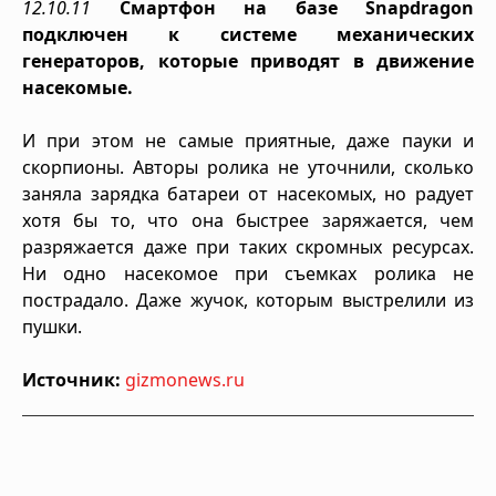
12.10.11
Cмартфон на базе Snapdragon
подключен к системе механических
генераторов, которые приводят в движение
насекомые.
И при этом не самые приятные, даже пауки и
скорпионы. Авторы ролика не уточнили, сколько
заняла зарядка батареи от насекомых, но радует
хотя бы то, что она быстрее заряжается, чем
разряжается даже при таких скромных ресурсах.
Ни одно насекомое при съемках ролика не
пострадало. Даже жучок, которым выстрелили из
пушки.
Источник:
gizmonews.ru