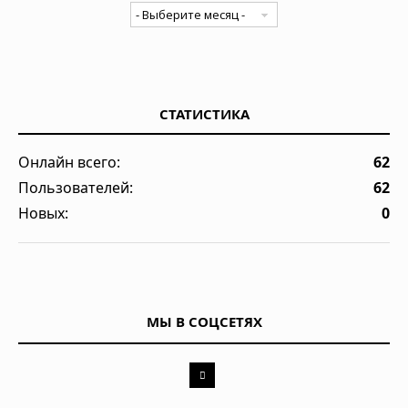
СТАТИСТИКА
Онлайн всего:
62
Пользователей:
62
Новых:
0
МЫ В СОЦСЕТЯХ