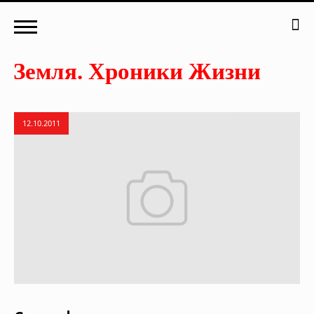
12.10.2011