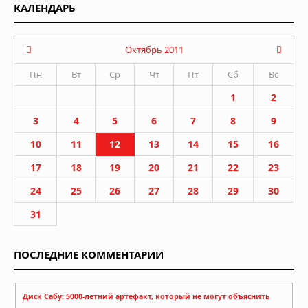
КАЛЕНДАРЬ
Октябрь 2011
Пн
Вт
Ср
Чт
Пт
Сб
Вс
1
2
3
4
5
6
7
8
9
10
11
12
13
14
15
16
17
18
19
20
21
22
23
24
25
26
27
28
29
30
31
ПОСЛЕДНИЕ КОММЕНТАРИИ
Диск Сабу: 5000-летний артефакт, который не могут объяснить