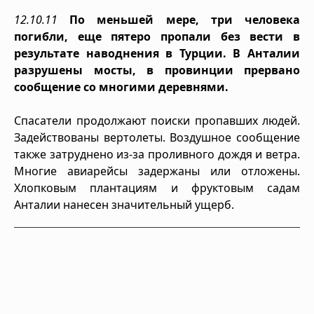
12.10.11
По меньшей мере, три человека
погибли, еще пятеро пропали без вести в
результате наводнения в Турции. В Анталии
разрушены мосты, в провинции прервано
сообщение со многими деревнями.
Спасатели продолжают поиски пропавших людей.
Задействованы вертолеты. Воздушное сообщение
также затруднено из-за проливного дождя и ветра.
Многие авиарейсы задержаны или отложены.
Хлопковым плантациям и фруктовым садам
Анталии нанесен значительный ущерб.