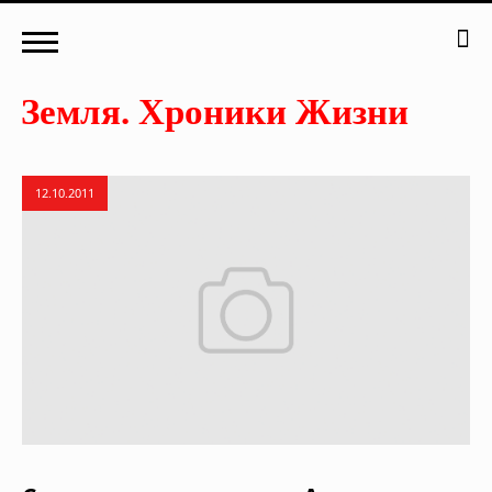
12.10.2011