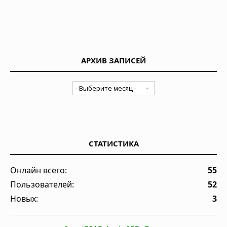
АРХИВ ЗАПИСЕЙ
СТАТИСТИКА
Онлайн всего:
55
Пользователей:
52
Новых:
3