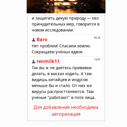
Для добавления необходима
авторизация