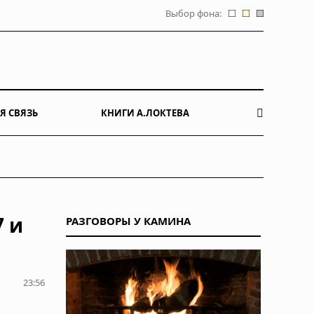
Выбор фона:
Я СВЯЗЬ
КНИГИ А.ЛОКТЕВА
7 и
РАЗГОВОРЫ У КАМИНА
23:56