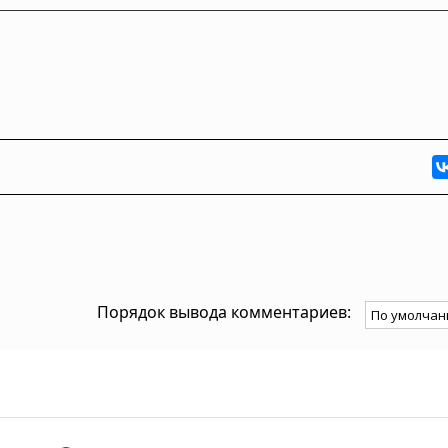
Порядок вывода комментариев: