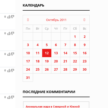
КАЛЕНДАРЬ
0
Октябрь 2011
Пн
Вт
Ср
Чт
Пт
Сб
Вс
0
1
2
3
4
5
6
7
8
9
10
11
12
13
14
15
16
0
17
18
19
20
21
22
23
24
25
26
27
28
29
30
0
31
ПОСЛЕДНИЕ КОММЕНТАРИИ
0
Аномальная жара в Северной и Южной