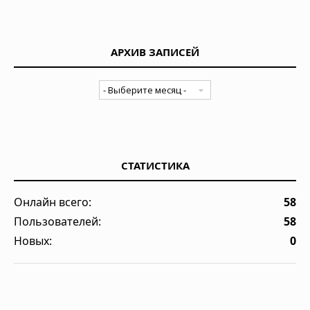
АРХИВ ЗАПИСЕЙ
СТАТИСТИКА
Онлайн всего:
58
Пользователей:
58
Новых:
0