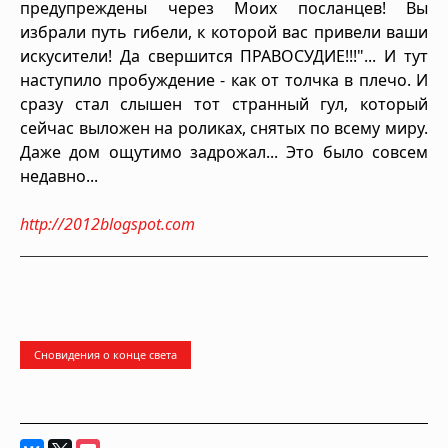
предупреждены через Моих посланцев! Вы
избрали путь гибели, к которой вас привели ваши
искусители! Да свершится ПРАВОСУДИЕ!!!"... И тут
наступило пробуждение - как от толчка в плечо. И
сразу стал слышен тот странный гул, который
сейчас выложен на роликах, снятых по всему миру.
Даже дом ощутимо задрожал... Это было совсем
недавно...
http://2012blogspot.com
Сновидения о конце света