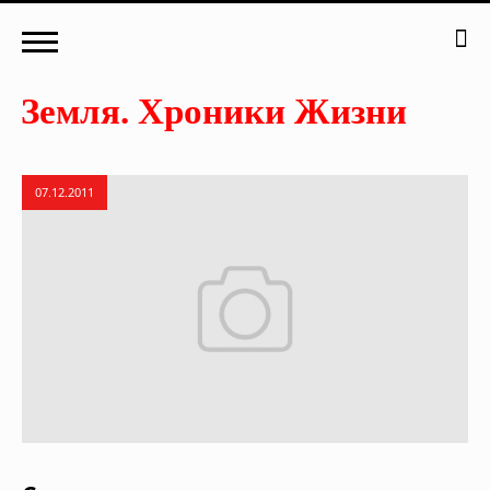
07.12.2011