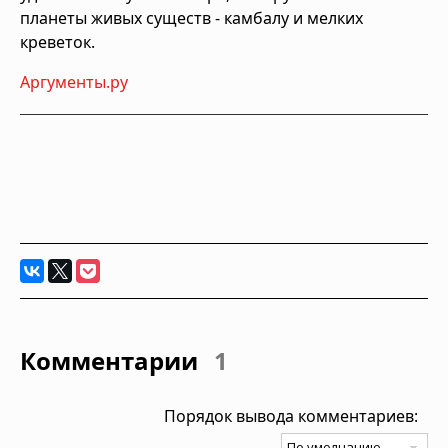
планеты живых существ - камбалу и мелких
креветок.
Аргументы.ру
Комментарии
1
Порядок вывода комментариев: