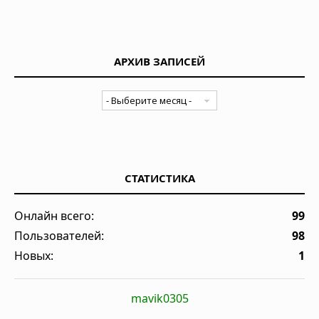
АРХИВ ЗАПИСЕЙ
СТАТИСТИКА
Онлайн всего:
99
Пользователей:
98
Новых:
1
mavik0305