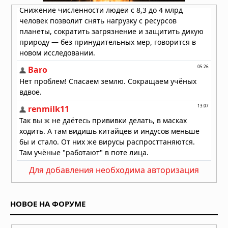
медицину
13.07.2026 в 06:30
Сон собаки глазами науки
10.07.2026 в 06:02
Для добавления необходима авторизация
НОВОЕ НА ФОРУМЕ