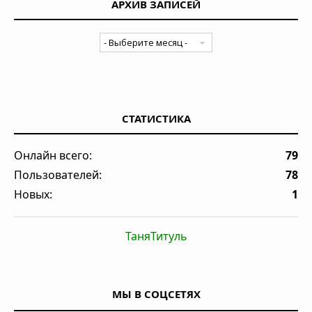
АРХИВ ЗАПИСЕЙ
СТАТИСТИКА
Онлайн всего:
79
Пользователей:
78
Новых:
1
ТаняТитуль
МЫ В СОЦСЕТЯХ