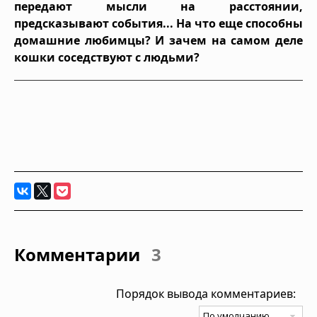
передают мысли на расстоянии,
предсказывают события... На что еще способны
домашние любимцы? И зачем на самом деле
кошки соседствуют с людьми?
Комментарии
3
Порядок вывода комментариев: