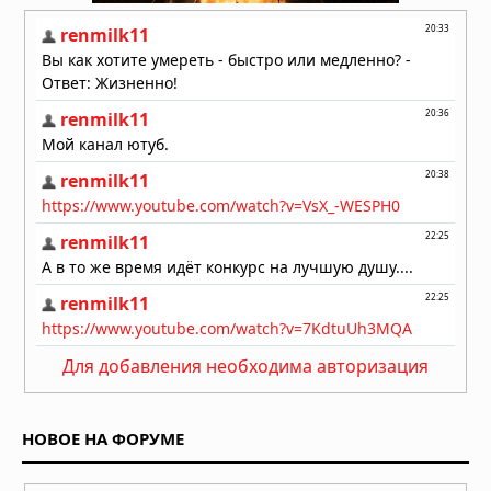
13.07.2026 в 06:30
Сон собаки глазами науки
10.07.2026 в 06:02
Для добавления необходима авторизация
НОВОЕ НА ФОРУМЕ