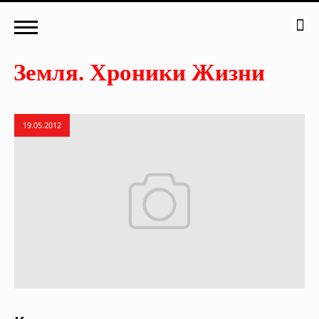
19.05.2012