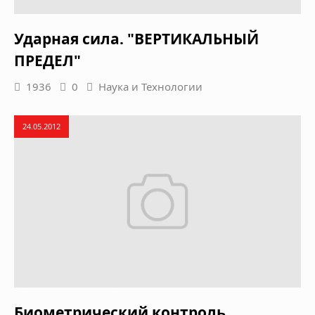
Ударная сила. "ВЕРТИКАЛЬНЫЙ
ПРЕДЕЛ"
1936
0
Наука и Технологии
24.05.2012
Биометрический контроль