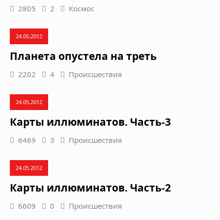
2805
2
Космос
24.05.2012
Планета опустела на треть
2202
4
Происшествия
24.05.2012
Карты иллюминатов. Часть-3
6469
3
Происшествия
24.05.2012
Карты иллюминатов. Часть-2
6609
0
Происшествия