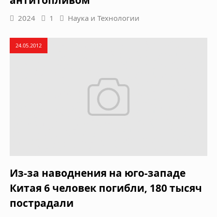
2024
1
Наука и Технологии
24.05.2012
Из-за наводнения на юго-западе
Китая 6 человек погибли, 180 тысяч
пострадали