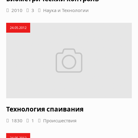
2010
3
Наука и Технологии
24.05.2012
Технология спаивания
1830
1
Происшествия
24.05.2012