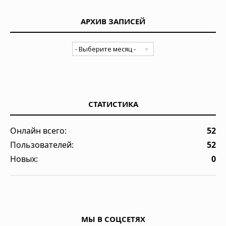
АРХИВ ЗАПИСЕЙ
СТАТИСТИКА
Онлайн всего:
52
Пользователей:
52
Новых:
0
МЫ В СОЦСЕТЯХ