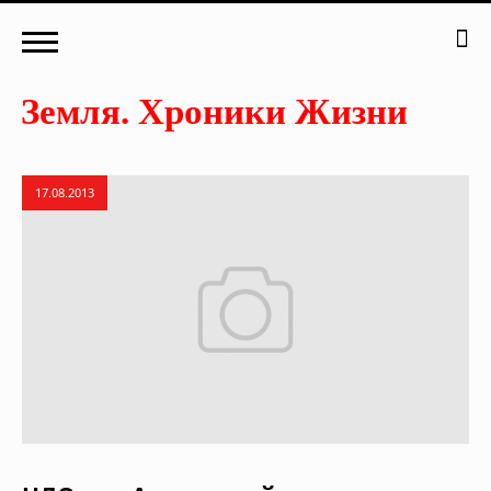
17.08.2013