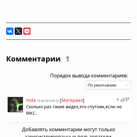
Комментарии
1
Порядок вывода комментариев:
0
Yoda
[
Материал
]
18.08.2013 00:20
Сколько раз такие видел,это спутник,если не
МКС.
Добавлять комментарии могут только
зарегистрированные пользователи.