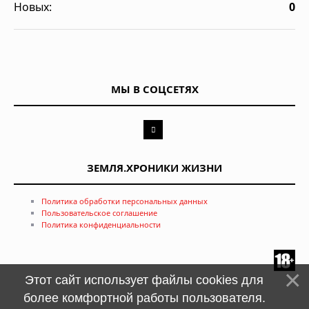
Новых:
0
МЫ В СОЦСЕТЯХ
ЗЕМЛЯ.ХРОНИКИ ЖИЗНИ
Политика обработки персональных данных
Пользовательское соглашение
Политика конфиденциальности
Этот сайт использует файлы cookies для
более комфортной работы пользователя.