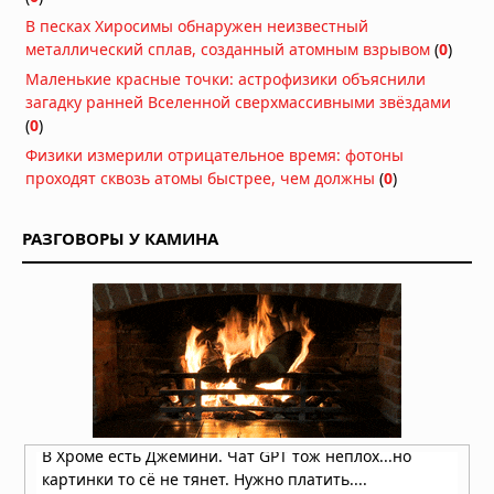
В песках Хиросимы обнаружен неизвестный
металлический сплав, созданный атомным взрывом
(
0
)
Маленькие красные точки: астрофизики объяснили
загадку ранней Вселенной сверхмассивными звёздами
(
0
)
Физики измерили отрицательное время: фотоны
проходят сквозь атомы быстрее, чем должны
(
0
)
РАЗГОВОРЫ У КАМИНА