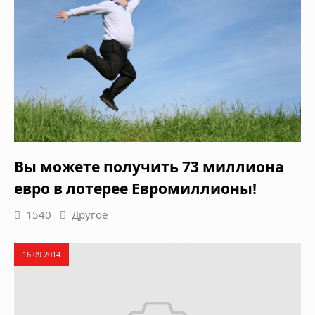
Вы можете получить 73 миллиона
евро в лотерее Евромиллионы!
1540
Другое
16.09.2014