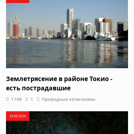
Землетрясение в районе Токио -
есть пострадавшие
1748
1
Природные катаклизмы
16.09.2014