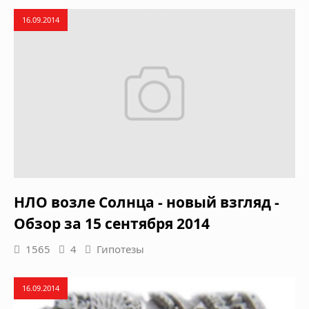
16.09.2014
НЛО возле Солнца - новый взгляд -
Обзор за 15 сентября 2014
1565
4
Гипотезы
16.09.2014