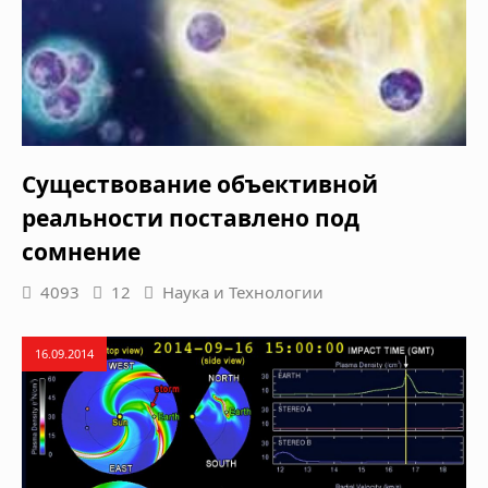
Существование объективной
реальности поставлено под
сомнение
4093
12
Наука и Технологии
16.09.2014