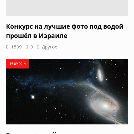
Конкурс на лучшие фото под водой
прошёл в Израиле
1599
0
Другое
16.09.2014