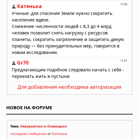
Для добавления необходима авторизация
НОВОЕ НА ФОРУМЕ
Тема:
Невероятное и Очевидное
последнее сообщение
от
Катенька