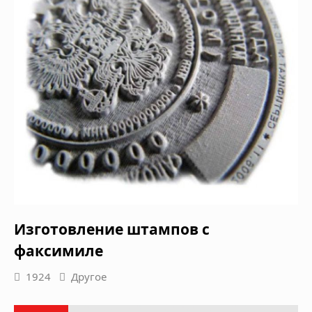
Изготовление штампов с
факсимиле
1924
Другое