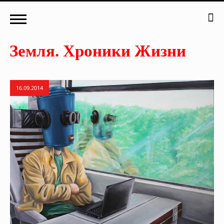
16.09.2014