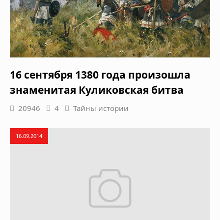
16 сентября 1380 года произошла
знаменитая Куликовская битва
20946
4
Тайны истории
16.09.2014