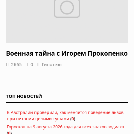
Военная тайна с Игорем Прокопенко
2665
0
Гипотезы
ТОП НОВОСТЕЙ
В Австралии проверили, как меняется поведение львов
при питании целыми тушами
(
0
)
Гороскоп на 9 августа 2026 года для всех знаков зодиака
(
0
)