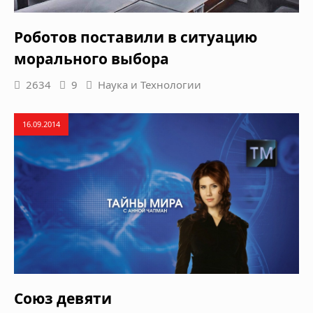
Роботов поставили в ситуацию
морального выбора
2634
9
Наука и Технологии
16.09.2014
Союз девяти