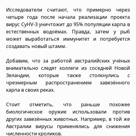
Исследователи считают, что примерно через
четыре года после начала реализации проекта
вирус CyHV-3 уничтожит до 95% популяции карпа в
естественных водоёмах. Правда, затем у рыб
может выработаться иммунитет и потребуется
создавать новый штамм.
Добавим, что за работой австралийских учёных
внимательно следят коллеги из соседней Новой
Зеландии, которые также столкнулись с
чрезмерным распространением завезённого
карпа в своих реках.
Стоит отметить, что раньше похожее
биологическое оружие использовали против
других завезённых животных. Например, в той же
Австралии вирусы применялись для снижения
численности кроликов.