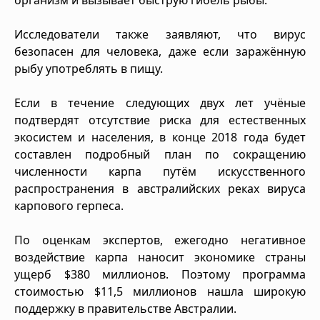
Исследователи также заявляют, что вирус
безопасен для человека, даже если заражённую
рыбу употреблять в пищу.
Если в течение следующих двух лет учёные
подтвердят отсутствие риска для естественных
экосистем и населения, в конце 2018 года будет
составлен подробный план по сокращению
численности карпа путём искусственного
распространения в австралийских реках вируса
карпового герпеса.
По оценкам экспертов, ежегодно негативное
воздействие карпа наносит экономике страны
ущерб $380 миллионов. Поэтому программа
стоимостью $11,5 миллионов нашла широкую
поддержку в правительстве Австралии.