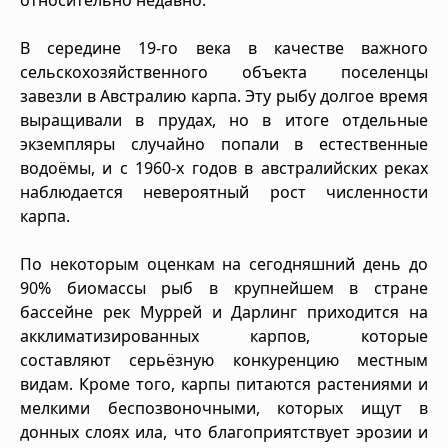
В середине 19-го века в качестве важного
сельскохозяйственного объекта поселенцы
завезли в Австралию карпа. Эту рыбу долгое время
выращивали в прудах, но в итоге отдельные
экземпляры случайно попали в естественные
водоёмы, и с 1960-х годов в австралийских реках
наблюдается невероятный рост численности
карпа.
По некоторым оценкам на сегодняшний день до
90% биомассы рыб в крупнейшем в стране
бассейне рек Муррей и Дарлинг приходится на
акклиматизированных карпов, которые
составляют серьёзную конкуренцию местным
видам. Кроме того, карпы питаются растениями и
мелкими беспозвоночными, которых ищут в
донных слоях ила, что благоприятствует эрозии и