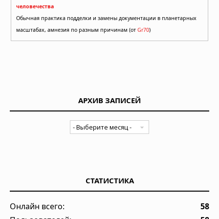
человечества
Обычная практика подделки и замены документации в планетарных
масштабах, амнезия по разным причинам (от
Gr70
)
АРХИВ ЗАПИСЕЙ
СТАТИСТИКА
Онлайн всего:
58