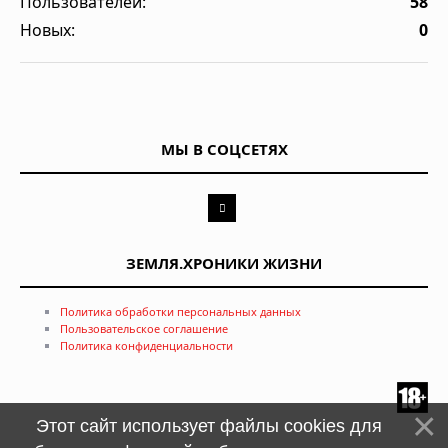
Пользователей:
58
Новых:
0
МЫ В СОЦСЕТЯХ
ЗЕМЛЯ.ХРОНИКИ ЖИЗНИ
Политика обработки персональных данных
Пользовательское соглашение
Политика конфиденциальности
Этот сайт использует файлы cookies для