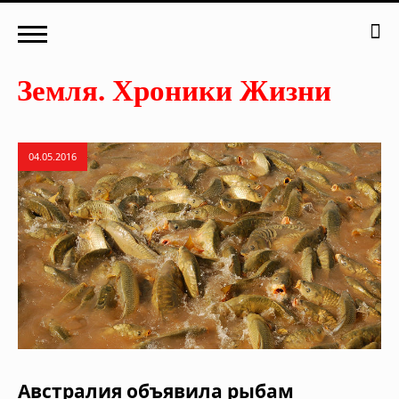
04.05.2016
Австралия объявила рыбам