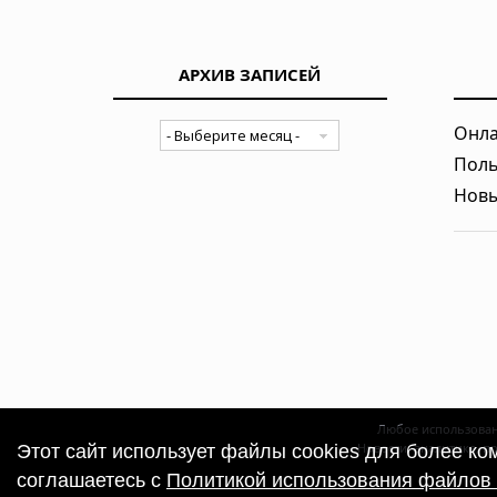
АРХИВ ЗАПИСЕЙ
Онла
Поль
Новы
Любое использован
Новости, аналитика, п
Этот сайт использует файлы cookies для более к
соглашаетесь с
Политикой использования файлов 