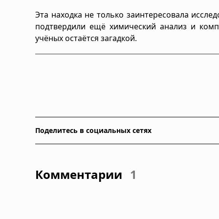
Эта находка не только заинтересовала исследо
подтвердили ещё химический анализ и комп
учёных остаётся загадкой.
Поделитесь в социальных сетях
Комментарии
1