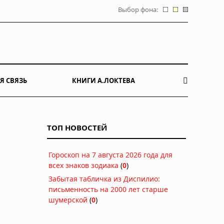
Выбор фона:
Я СВЯЗЬ
КНИГИ А.ЛОКТЕВА
ТОП НОВОСТЕЙ
Гороскоп на 7 августа 2026 года для
всех знаков зодиака
(
0
)
Забытая табличка из Диспилио:
письменность на 2000 лет старше
шумерской
(
0
)