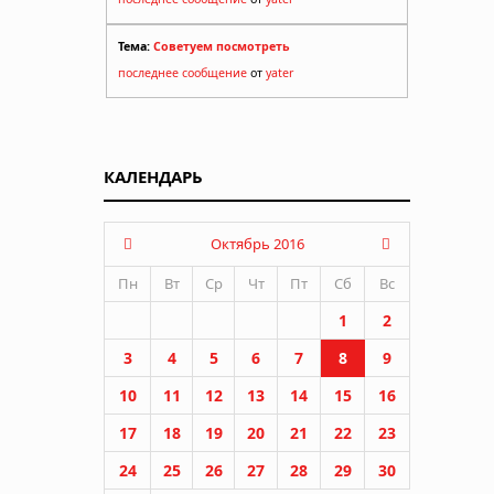
Тема:
Советуем посмотреть
последнее сообщение
от
yater
КАЛЕНДАРЬ
Октябрь 2016
Пн
Вт
Ср
Чт
Пт
Сб
Вс
1
2
3
4
5
6
7
8
9
10
11
12
13
14
15
16
17
18
19
20
21
22
23
24
25
26
27
28
29
30