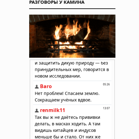
РАЗГОВОРЫ У КАМИНА