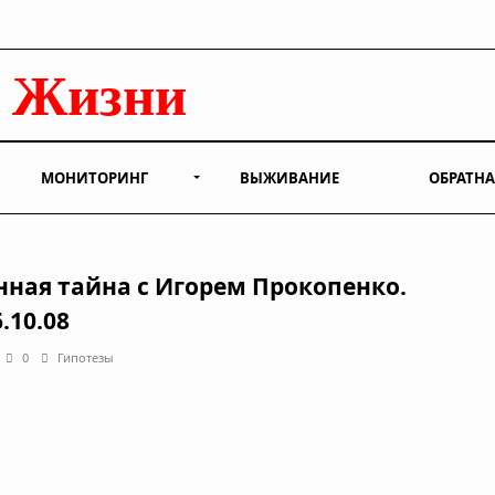
МОНИТОРИНГ
ВЫЖИВАНИЕ
ОБРАТНА
нная тайна с Игорем Прокопенко.
.10.08
0
Гипотезы