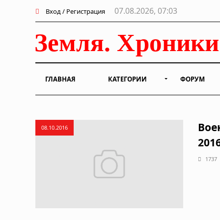
07.08.2026, 07:03
Вход / Регистрация
ГЛАВНАЯ
КАТЕГОРИИ
ФОРУМ
Вое
08.10.2016
2016
1737