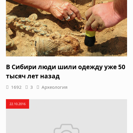
В Сибири люди шили одежду уже 50
тысяч лет назад
1692
3
Археология
22.10.2016