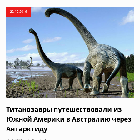
22.10.2016
Титанозавры путешествовали из
Южной Америки в Австралию через
Антарктиду