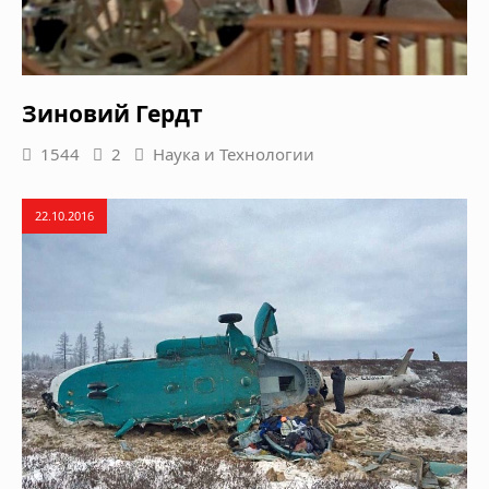
Зиновий Гердт
1544
2
Наука и Технологии
22.10.2016