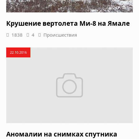
Крушение вертолета Ми-8 на Ямале
1838
4
Происшествия
22.10.2016
Аномалии на снимках спутника