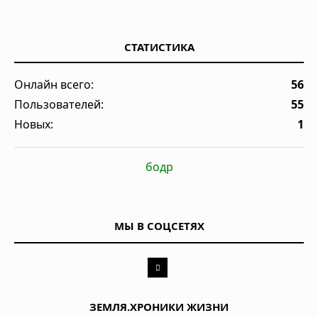
СТАТИСТИКА
Онлайн всего:
56
Пользователей:
55
Новых:
1
бодр
МЫ В СОЦСЕТЯХ
ЗЕМЛЯ.ХРОНИКИ ЖИЗНИ