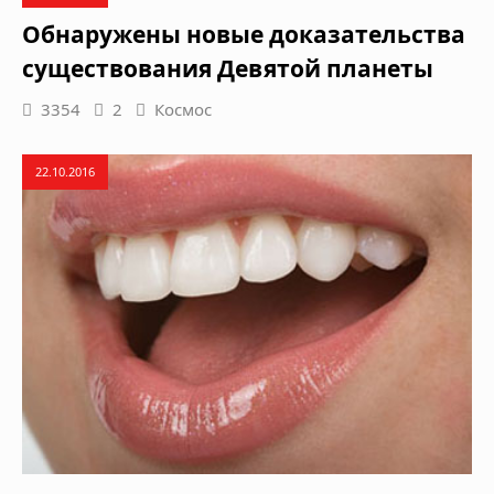
Обнаружены новые доказательства
существования Девятой планеты
3354
2
Космос
22.10.2016