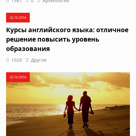
1581
0
Археология
22.10.2016
Курсы английского языка: отличное
решение повысить уровень
образования
1026
Другое
22.10.2016