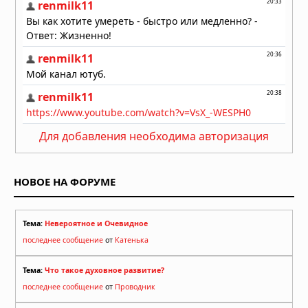
Для добавления необходима авторизация
НОВОЕ НА ФОРУМЕ
Тема:
Невероятное и Очевидное
последнее сообщение
от
Катенька
Тема:
Что такое духовное развитие?
последнее сообщение
от
Проводник