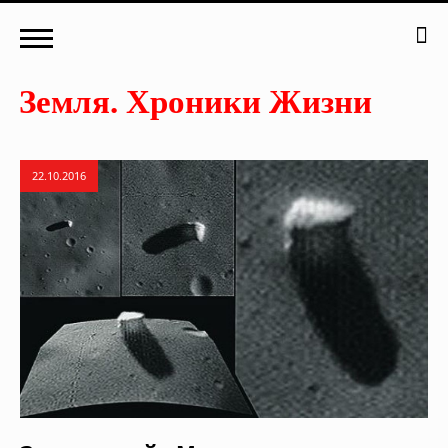
22.10.2016