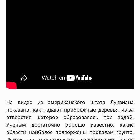
На видео из американского штата Луизиана
показано, как падают прибрежные деревья из-за
отверстия, которое образовалось под водой.
Ученым достаточно хорошо известно, какие
области наиболее подвержены провалам грунта.
Исходя из геологических исследований, такое