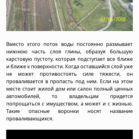
Вместо этого поток воды постоянно размывает
нижнюю часть слоя глины, образуя большую
карстовую пустоту, которая подступает все ближе
и ближе к поверхности. Когда оставшийся слой уже
не может противостоять силе тяжести, он
проваливается в пропасть под ним. Если на этом
месте стоит жилой дом или салон полный ценных
автомобилей, то владельцам придется
попрощаться с имуществом, а может и с жизнью.
Такие опасные воронки носят название
проваливающихся.