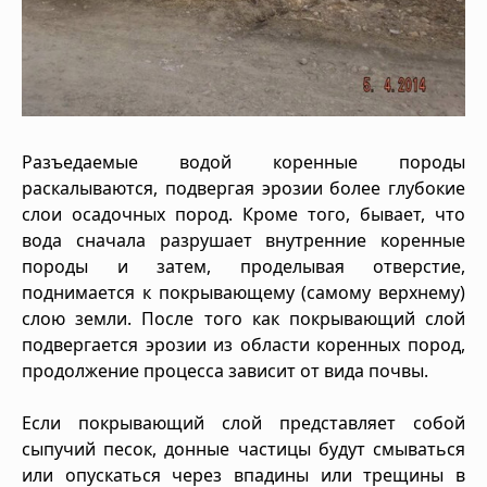
Разъедаемые водой коренные породы
раскалываются, подвергая эрозии более глубокие
слои осадочных пород. Кроме того, бывает, что
вода сначала разрушает внутренние коренные
породы и затем, проделывая отверстие,
поднимается к покрывающему (самому верхнему)
слою земли. После того как покрывающий слой
подвергается эрозии из области коренных пород,
продолжение процесса зависит от вида почвы.
Если покрывающий слой представляет собой
сыпучий песок, донные частицы будут смываться
или опускаться через впадины или трещины в