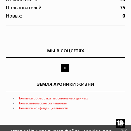
Пользователей:
75
Новых:
0
МЫ В СОЦСЕТЯХ
ЗЕМЛЯ.ХРОНИКИ ЖИЗНИ
Политика обработки персональных данных
Пользовательское соглашение
Политика конфиденциальности