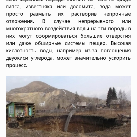
гипса, известняка или доломита, вода может
просто размыть их, растворив непрочные
отложения. В случае непрерывного или
многократного воздействия воды на эти породы в
них могут сформироваться большие отверстия
или даже обширные системы пещер. Высокая
кислотность воды, например из-за поглощения
двуокиси углерода, может значительно ускорить
процесс.