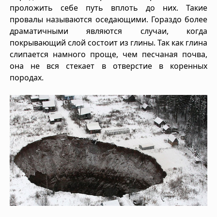
проложить себе путь вплоть до них. Такие
провалы называются оседающими. Гораздо более
драматичными являются случаи, когда
покрывающий слой состоит из глины. Так как глина
слипается намного проще, чем песчаная почва,
она не вся стекает в отверстие в коренных
породах.