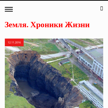
12.11.2016