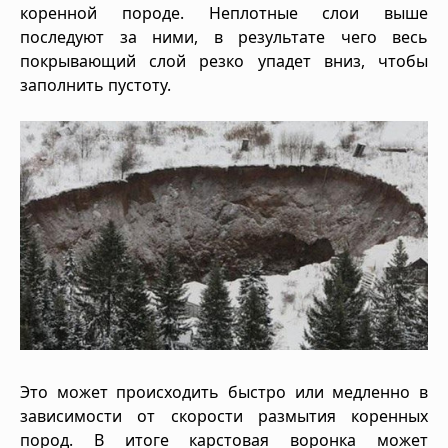
коренной породе. Неплотные слои выше
последуют за ними, в результате чего весь
покрывающий слой резко упадет вниз, чтобы
заполнить пустоту.
Это может происходить быстро или медленно в
зависимости от скорости размытия коренных
пород. В итоге карстовая воронка может