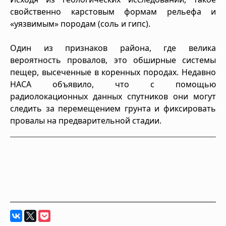
свойственно карстовым формам рельефа и
«уязвимым» породам (соль и гипс).
Один из признаков района, где велика
вероятность провалов, это обширные системы
пещер, высеченные в коренных породах. Недавно
НАСА объявило, что с помощью
радиолокационных данных спутников они могут
следить за перемещением грунта и фиксировать
провалы на предварительной стадии.