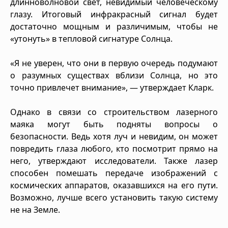
длинноволновой свет, невидимый человеческому
глазу. Итоговый инфракрасный сигнал будет
достаточно мощным и различимым, чтобы не
«утонуть» в тепловой сигнатуре Солнца.
«Я не уверен, что они в первую очередь подумают
о разумных существах вблизи Солнца, но это
точно привлечет внимание», — утверждает Кларк.
Однако в связи со строительством лазерного
маяка могут быть подняты вопросы о
безопасности. Ведь хотя луч и невидим, он может
повредить глаза любого, кто посмотрит прямо на
него, утверждают исследователи. Также лазер
способен помешать передаче изображений с
космических аппаратов, оказавшихся на его пути.
Возможно, лучше всего установить такую систему
не на Земле.