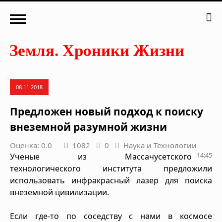
08.11.2018
Предложен новый подход к поиску
внеземной разумной жизни
Оценка: 0.0
1082
0
Наука и Технологии
14:45
Ученые из Массачусетского
технологического института предложили
использовать инфракрасный лазер для поиска
внеземной цивилизации.
Если где-то по соседству с нами в космосе