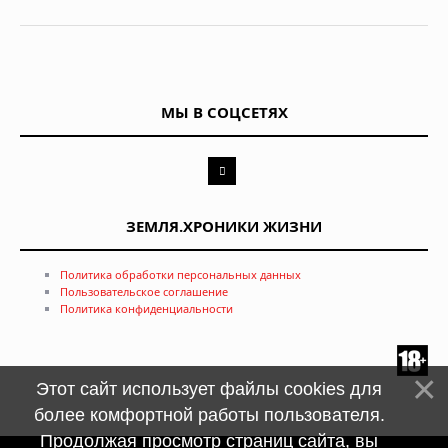
МЫ В СОЦСЕТЯХ
ЗЕМЛЯ.ХРОНИКИ ЖИЗНИ
Политика обработки персональных данных
Пользовательское соглашение
Политика конфиденциальности
Этот сайт использует файлы cookies для
более комфортной работы пользователя.
Продолжая просмотр страниц сайта, вы