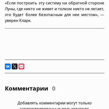
«Если построить эту систему на обратной стороне
Луны, где никто не живет и толком никто не летает,
это будет более безопасным для нее местом», —
уверен Кларк.
Комментарии
0
Добавлять комментарии могут только
зарегистрированные пользователи.