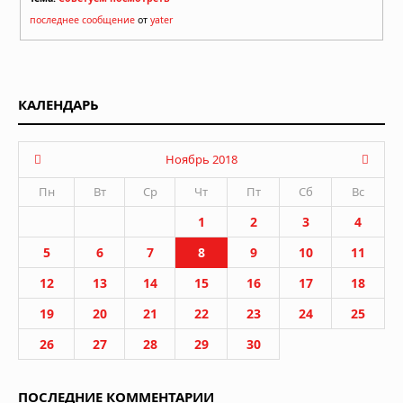
последнее сообщение
от
yater
КАЛЕНДАРЬ
Ноябрь 2018
Пн
Вт
Ср
Чт
Пт
Сб
Вс
1
2
3
4
5
6
7
8
9
10
11
12
13
14
15
16
17
18
19
20
21
22
23
24
25
26
27
28
29
30
ПОСЛЕДНИЕ КОММЕНТАРИИ