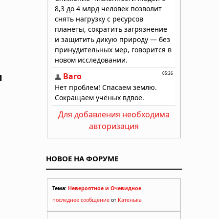
м
Для добавления необходима
авторизация
НОВОЕ НА ФОРУМЕ
Тема:
Невероятное и Очевидное
последнее сообщение
от
Катенька