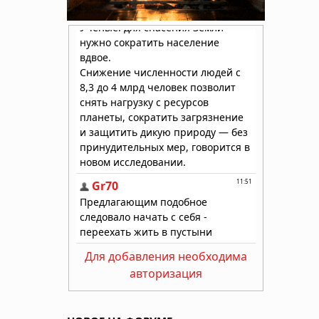
Для добавления необходима
авторизация