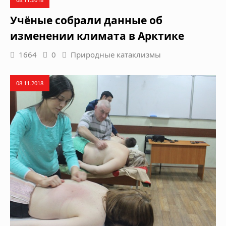
Учёные собрали данные об
изменении климата в Арктике
1664
0
Природные катаклизмы
08.11.2018