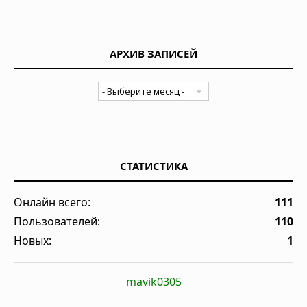
АРХИВ ЗАПИСЕЙ
СТАТИСТИКА
Онлайн всего:
111
Пользователей:
110
Новых:
1
mavik0305