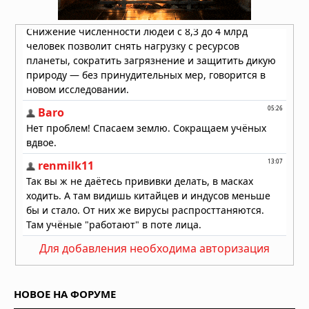
Для добавления необходима авторизация
НОВОЕ НА ФОРУМЕ