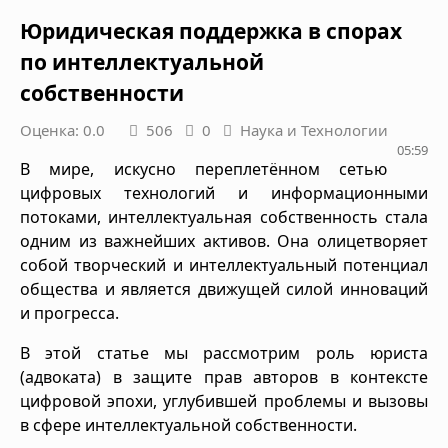
Юридическая поддержка в спорах
по интеллектуальной
собственности
Оценка: 0.0
506
0
Наука и Технологии
05:59
В мире, искусно переплетённом сетью
цифровых технологий и информационными
потоками, интеллектуальная собственность стала
одним из важнейших активов. Она олицетворяет
собой творческий и интеллектуальный потенциал
общества и является движущей силой инноваций
и прогресса.
В этой статье мы рассмотрим роль юриста
(адвоката) в защите прав авторов в контексте
цифровой эпохи, углубившей проблемы и вызовы
в сфере интеллектуальной собственности.