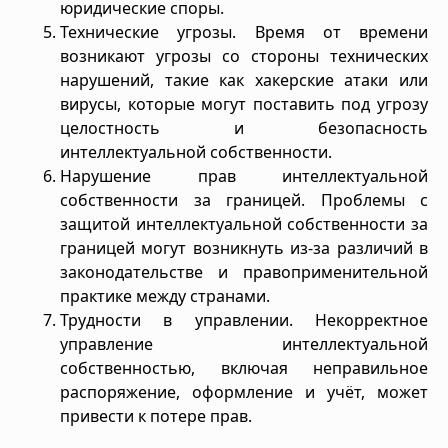
юридические споры.
Технические угрозы. Время от времени
возникают угрозы со стороны технических
нарушений, такие как хакерские атаки или
вирусы, которые могут поставить под угрозу
целостность и безопасность
интеллектуальной собственности.
Нарушение прав интеллектуальной
собственности за границей. Проблемы с
защитой интеллектуальной собственности за
границей могут возникнуть из-за различий в
законодательстве и правоприменительной
практике между странами.
Трудности в управлении. Некорректное
управление интеллектуальной
собственностью, включая неправильное
распоряжение, оформление и учёт, может
привести к потере прав.