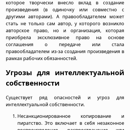
которое творчески внесло вклад в создание
произведения (в одиночку или совместно с
другими авторами). А правообладателем может
стать не только сам автор, у которого возникло
авторское право, но и организация, которая
приобрела эксклюзивное право на основе
соглашения о передаче или стала
правообладателем из-за создания произведения в
рамках рабочих обязанностей.
Угрозы для интеллектуальной
собственности
Существует ряд опасностей и угроз для
интеллектуальной собственности.
Несанкционированное копирование и
пиратство. Это включает в себя незаконное