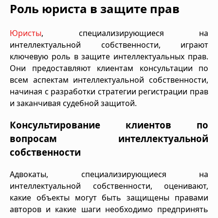
Роль юриста в защите прав
Юристы
, специализирующиеся на
интеллектуальной собственности, играют
ключевую роль в защите интеллектуальных прав.
Они предоставляют клиентам консультации по
всем аспектам интеллектуальной собственности,
начиная с разработки стратегии регистрации прав
и заканчивая судебной защитой.
Консультирование клиентов по
вопросам интеллектуальной
собственности
Адвокаты, специализирующиеся на
интеллектуальной собственности, оценивают,
какие объекты могут быть защищены правами
авторов и какие шаги необходимо предпринять