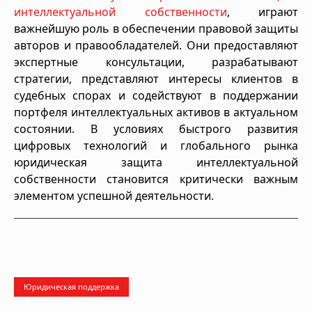
интеллектуальной собственности
, играют
важнейшую роль в обеспечении правовой защиты
авторов и правообладателей. Они предоставляют
экспертные консультации, разрабатывают
стратегии, представляют интересы клиентов в
судебных спорах и содействуют в поддержании
портфеля интеллектуальных активов в актуальном
состоянии. В условиях быстрого развития
цифровых технологий и глобального рынка
юридическая защита интеллектуальной
собственности становится критически важным
элементом успешной деятельности.
Юридическая поддержка