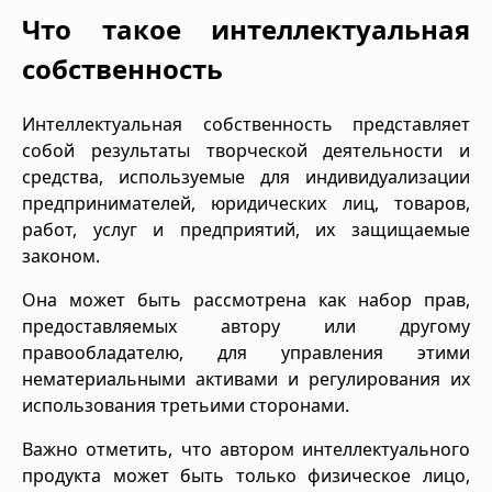
Что такое интеллектуальная
собственность
Интеллектуальная собственность представляет
собой результаты творческой деятельности и
средства, используемые для индивидуализации
предпринимателей, юридических лиц, товаров,
работ, услуг и предприятий, их защищаемые
законом.
Она может быть рассмотрена как набор прав,
предоставляемых автору или другому
правообладателю, для управления этими
нематериальными активами и регулирования их
использования третьими сторонами.
Важно отметить, что автором интеллектуального
продукта может быть только физическое лицо,