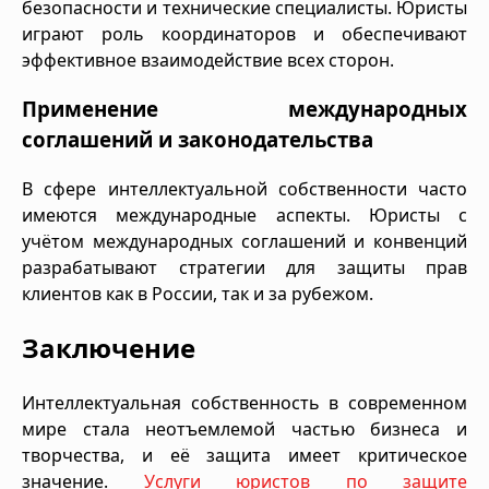
безопасности и технические специалисты. Юристы
играют роль координаторов и обеспечивают
эффективное взаимодействие всех сторон.
Применение международных
соглашений и законодательства
В сфере интеллектуальной собственности часто
имеются международные аспекты. Юристы с
учётом международных соглашений и конвенций
разрабатывают стратегии для защиты прав
клиентов как в России, так и за рубежом.
Заключение
Интеллектуальная собственность в современном
мире стала неотъемлемой частью бизнеса и
творчества, и её защита имеет критическое
значение.
Услуги юристов по защите