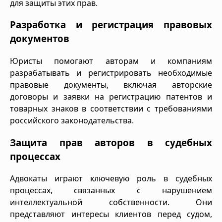
для защиты этих прав.
Разработка и регистрация правовых
документов
Юристы помогают авторам и компаниям
разрабатывать и регистрировать необходимые
правовые документы, включая авторские
договоры и заявки на регистрацию патентов и
товарных знаков в соответствии с требованиями
российского законодательства.
Защита прав авторов в судебных
процессах
Адвокаты играют ключевую роль в судебных
процессах, связанных с нарушением
интеллектуальной собственности. Они
представляют интересы клиентов перед судом,