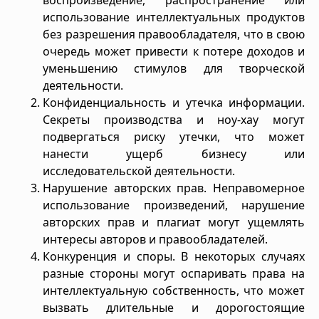
воспроизведение, распространение или
использование интеллектуальных продуктов
без разрешения правообладателя, что в свою
очередь может привести к потере доходов и
уменьшению стимулов для творческой
деятельности.
Конфиденциальность и утечка информации.
Секреты производства и ноу-хау могут
подвергаться риску утечки, что может
нанести ущерб бизнесу или
исследовательской деятельности.
Нарушение авторских прав. Неправомерное
использование произведений, нарушение
авторских прав и плагиат могут ущемлять
интересы авторов и правообладателей.
Конкуренция и споры. В некоторых случаях
разные стороны могут оспаривать права на
интеллектуальную собственность, что может
вызвать длительные и дорогостоящие