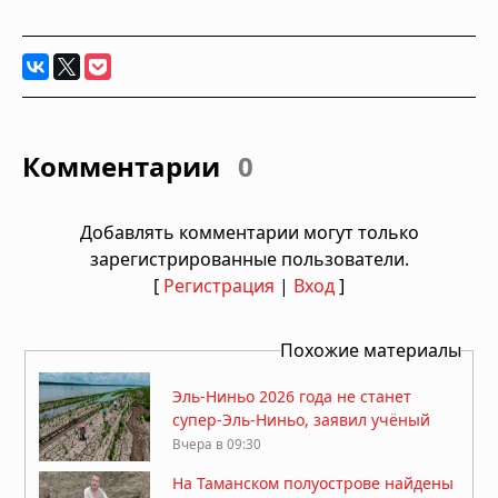
Комментарии
0
Добавлять комментарии могут только
зарегистрированные пользователи.
[
Регистрация
|
Вход
]
Похожие материалы
Эль-Ниньо 2026 года не станет
супер-Эль-Ниньо, заявил учёный
Вчера в 09:30
На Таманском полуострове найдены