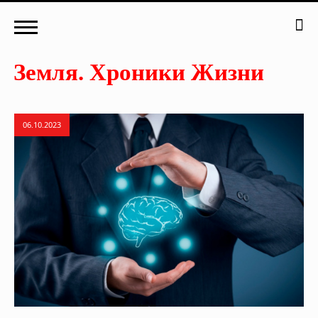
06.10.2023