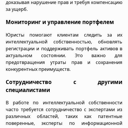
доказывая нарушение прав и требуя компенсацию
за ущерб.
Мониторинг и управление портфелем
Юристы помогают клиентам следить за их
интеллектуальной собственностью, обновлять
регистрации и поддерживать портфель активов в
актуальном состоянии. Это важно для
предотвращения утраты прав и сохранения
конкурентных преимуществ.
Сотрудничество с другими
специалистами
В работе по интеллектуальной собственности
часто требуется сотрудничество с экспертами из
различных областей, таких как патентные
поверенные, эксперты по информационной