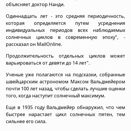
объясняет доктор Нанди.
Одиннадцать лет - это средняя периодичность,
которая определяется путем усреднения
индивидуальных периодов всех наблюдаемых
солнечных циклов в современную эпоху", -
рассказал он MailOnline.
Продолжительность отдельных циклов может
варьироваться от девяти до 14 лет".
Ученые уже полагаются на подсказки, собранные
швейцарским астрономом Максом Вальдмейером
почти 100 лет назад, чтобы сделать лучшие оценки
того, когда наступит солнечный максимум.
Еще в 1935 году Вальдмейер обнаружил, что чем
быстрее нарастает цикл солнечных пятен, тем
сильнее его сила.