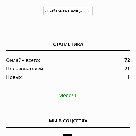
СТАТИСТИКА
Онлайн всего:
72
Пользователей:
71
Новых:
1
Мелочь
МЫ В СОЦСЕТЯХ