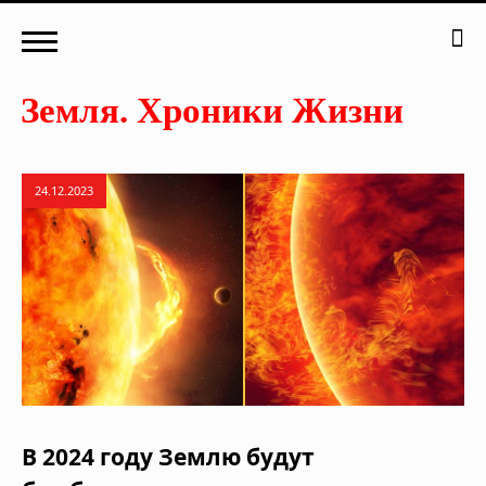
24.12.2023
В 2024 году Землю будут