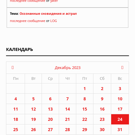
последнее сообщение
от
yater
Тема:
Осознанные сновидения и астрал
последнее сообщение
от
LOG
КАЛЕНДАРЬ
Декабрь 2023
Пн
Вт
Ср
Чт
Пт
Сб
Вс
1
2
3
4
5
6
7
8
9
10
11
12
13
14
15
16
17
18
19
20
21
22
23
24
25
26
27
28
29
30
31