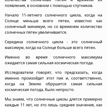
появления, в основном с помощью спутников.
Начало 11-летнего солнечного цикла, когда на
Солнце меньше всего пятен, известно как
солнечный минимум, но со временем количество
солнечных пятен увеличивается.
Середина солнечного цикла - это солнечный
максимум, когда на Солнце больше всего пятен.
Именно во время солнечного максимума
ожидается самая сильная космическая погода.
Исследователи говорят, что предсказать, когда
именно произойдет этот пик и, соответственно,
когда на Землю обрушится самая сильная
космическая погода, было непросто.
Мы знаем, что солнечные циклы длятся примерно
каждые 11 лет, но это лишь среднее значение, как