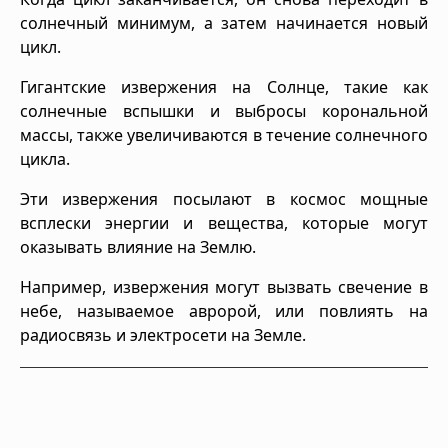
солнечный минимум, а затем начинается новый
цикл.
Гигантские извержения на Солнце, такие как
солнечные вспышки и выбросы корональной
массы, также увеличиваются в течение солнечного
цикла.
Эти извержения посылают в космос мощные
всплески энергии и вещества, которые могут
оказывать влияние на Землю.
Например, извержения могут вызвать свечение в
небе, называемое авророй, или повлиять на
радиосвязь и электросети на Земле.