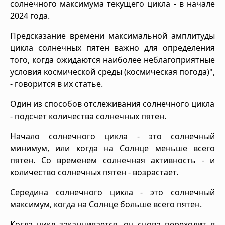
солнечного максимума текущего цикла - в начале
2024 года.
Предсказание времени максимальной амплитуды
цикла солнечных пятен важно для определения
того, когда ожидаются наиболее неблагоприятные
условия космической среды (космическая погода)",
- говорится в их статье.
Один из способов отслеживания солнечного цикла
- подсчет количества солнечных пятен.
Начало солнечного цикла - это солнечный
минимум, или когда на Солнце меньше всего
пятен. Со временем солнечная активность - и
количество солнечных пятен - возрастает.
Середина солнечного цикла - это солнечный
максимум, когда на Солнце больше всего пятен.
Когда цикл заканчивается, он снова переходит в