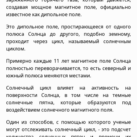
создавая мощное магнитное поле, официально
известное как дипольное поле.
Это дипольное поле, простирающееся от одного
полюса Солнца до другого, подобно земному,
проходит через цикл, называемый солнечным
циклом.
Примерно каждые 11 лет магнитное поле Солнца
полностью переворачивается, то есть северный и
южный полюса меняются местами.
Солнечный цикл влияет на активность на
поверхности Солнца, в том числе на темные
солнечные пятна, которые образуются под
воздействием солнечного магнитного поля.
Один из способов, с помощью которого ученые
могут отслеживать солнечный цикл, - это подсчет
количества солнечных пятен и времени их