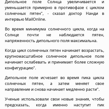
Дипольное поле Солнца увеличивается и
уменьшается примерно в противофазе с циклом
солнечных пятен", - сказал доктор Нанди в
интервью MailOnline.
Во время минимума солнечного цикла, когда на
Солнце почти не наблюдается пятен,
напряженность дипольного поля максимальна.
Когда цикл солнечных пятен начинает возрастать,
крупномасштабное солнечное дипольное поле
начинает ослабевать и принимает более сложную
конфигурацию".
Дипольное поле исчезает во время пика цикла
солнечных пятен, а затем меняет свое
направление и снова начинает медленно расти".
Ученые использовали свои новые знания, чтобы
предсказать, когда именно наступит пик