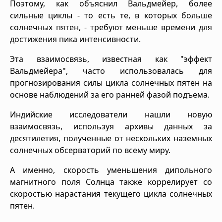
Поэтому, как объяснил Вальдмейер, более
сильные циклы - то есть те, в которых больше
солнечных пятен, - требуют меньше времени для
достижения пика интенсивности.
Эта взаимосвязь, известная как "эффект
Вальдмейера", часто использовалась для
прогнозирования силы цикла солнечных пятен на
основе наблюдений за его ранней фазой подъема.
Индийские исследователи нашли новую
взаимосвязь, используя архивы данных за
десятилетия, полученные от нескольких наземных
солнечных обсерваторий по всему миру.
А именно, скорость уменьшения дипольного
магнитного поля Солнца также коррелирует со
скоростью нарастания текущего цикла солнечных
пятен.