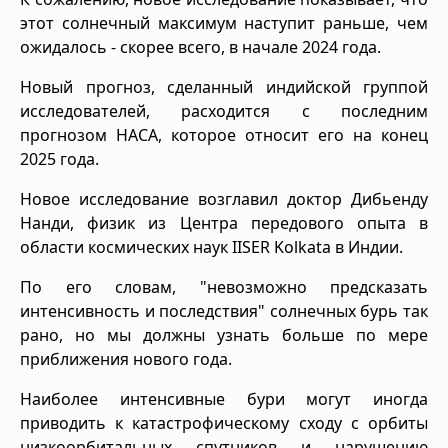
этот солнечный максимум наступит раньше, чем
ожидалось - скорее всего, в начале 2024 года.
Новый прогноз, сделанный индийской группой
исследователей, расходится с последним
прогнозом НАСА, которое относит его на конец
2025 года.
Новое исследование возглавил доктор Дибьенду
Нанди, физик из Центра передового опыта в
области космических наук IISER Kolkata в Индии.
По его словам, "невозможно предсказать
интенсивность и последствия" солнечных бурь так
рано, но мы должны узнать больше по мере
приближения нового года.
Наиболее интенсивные бури могут иногда
приводить к катастрофическому сходу с орбиты
низкоорбитальных спутников и нарушению