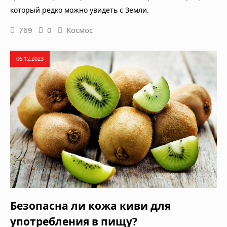
который редко можно увидеть с Земли.
769
0
Космос
06.12.2023
Безопасна ли кожа киви для
употребления в пищу?