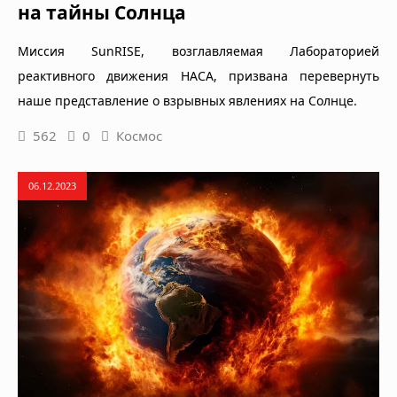
на тайны Солнца
Миссия SunRISE, возглавляемая Лабораторией
реактивного движения НАСА, призвана перевернуть
наше представление о взрывных явлениях на Солнце.
562
0
Космос
06.12.2023