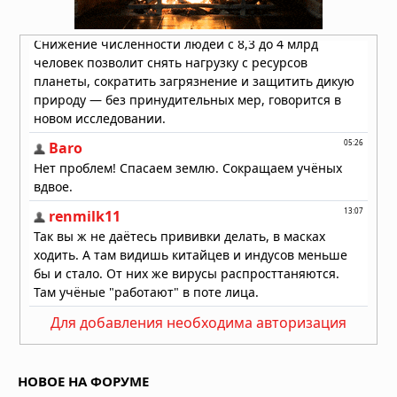
Для добавления необходима авторизация
НОВОЕ НА ФОРУМЕ