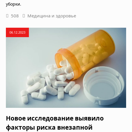
уборки.
508
Медицина и здоровье
06.12.2023
Новое исследование выявило
факторы риска внезапной