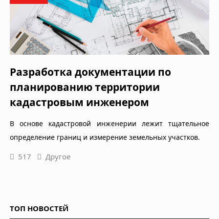
Разработка документации по
планированию территории
кадастровым инженером
В основе кадастровой инженерии лежит тщательное
определение границ и измерение земельных участков.
517
Другое
ТОП НОВОСТЕЙ