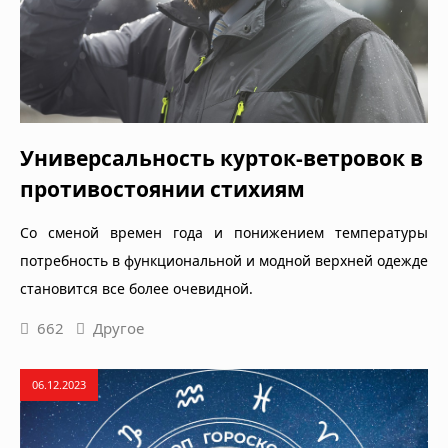
Универсальность курток-ветровок в
противостоянии стихиям
Со сменой времен года и понижением температуры
потребность в функциональной и модной верхней одежде
становится все более очевидной.
662
Другое
06.12.2023