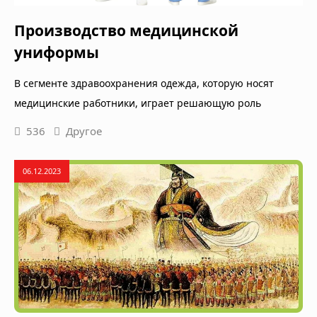
Производство медицинской
униформы
В сегменте здравоохранения одежда, которую носят
медицинские работники, играет решающую роль
536
Другое
06.12.2023