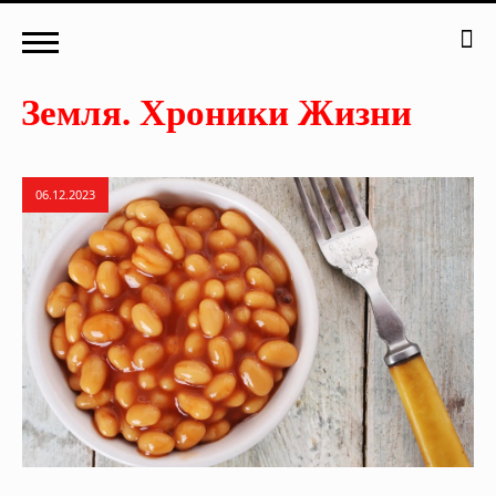
06.12.2023