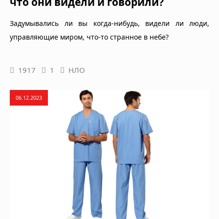
что они видели и говорили?
Задумывались ли вы когда-нибудь, видели ли люди,
управляющие миром, что-то странное в небе?
1917
1
НЛО
06.12.2023