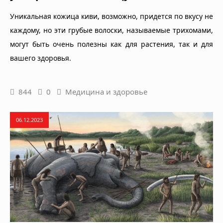
Уникальная кожица киви, возможно, придется по вкусу не
каждому, но эти грубые волоски, называемые трихомами,
могут быть очень полезны как для растения, так и для
вашего здоровья.
844
0
Медицина и здоровье
06.12.2023