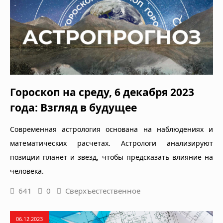
Гороскоп на среду, 6 декабря 2023
года: Взгляд в будущее
Современная астрология основана на наблюдениях и
математических расчетах. Астрологи анализируют
позиции планет и звезд, чтобы предсказать влияние на
человека.
641
0
Сверхъестественное
06.12.2023