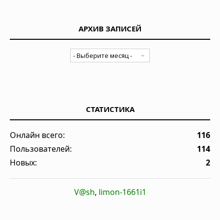
АРХИВ ЗАПИСЕЙ
СТАТИСТИКА
Онлайн всего:
116
Пользователей:
114
Новых:
2
V@sh
,
limon-1661i1