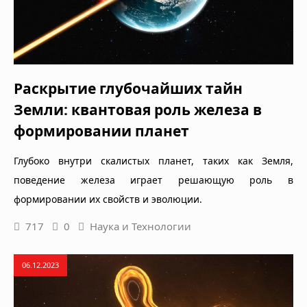
Раскрытие глубочайших тайн
Земли: квантовая роль железа в
формировании планет
Глубоко внутри скалистых планет, таких как Земля,
поведение железа играет решающую роль в
формировании их свойств и эволюции.
717
0
Наука и Технологии
06.12.2023