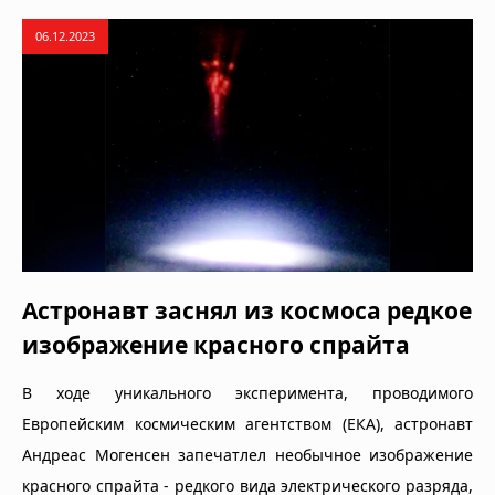
06.12.2023
Астронавт заснял из космоса редкое
изображение красного спрайта
В ходе уникального эксперимента, проводимого
Европейским космическим агентством (ЕКА), астронавт
Андреас Могенсен запечатлел необычное изображение
красного спрайта - редкого вида электрического разряда,