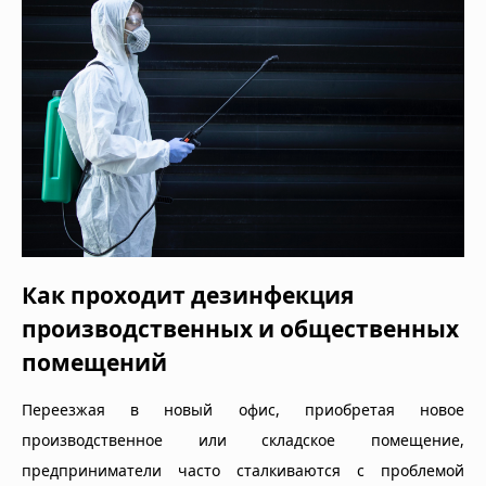
Как проходит дезинфекция
производственных и общественных
помещений
Переезжая в новый офис, приобретая новое
производственное или складское помещение,
предприниматели часто сталкиваются с проблемой