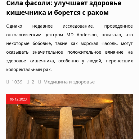
Сила фасоли: улучшает здоровье
кишечника и борется с раком
Однако недавнее исследование, проведенное
онкологическим центром MD Anderson, показало, что
некоторые бобовые, такие как морская фасоль, могут
оказывать значительное положительное влияние на
здоровье кишечника, особенно у людей, перенесших
колоректальный рак.
1039
2
Медицина и здоровье
06.12.2023