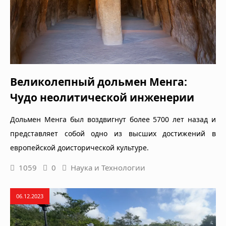
Великолепный дольмен Менга:
Чудо неолитической инженерии
Дольмен Менга был воздвигнут более 5700 лет назад и
представляет собой одно из высших достижений в
европейской доисторической культуре.
1059
0
Наука и Технологии
06.12.2023