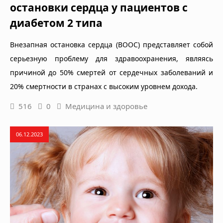
остановки сердца у пациентов с
диабетом 2 типа
Внезапная остановка сердца (ВООС) представляет собой
серьезную проблему для здравоохранения, являясь
причиной до 50% смертей от сердечных заболеваний и
20% смертности в странах с высоким уровнем дохода.
516
0
Медицина и здоровье
06.12.2023