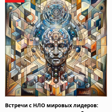
Встречи с НЛО мировых лидеров: