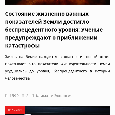
Состояние жизненно важных
показателей Земли достигло
беспрецедентного уровня: Ученые
предупреждают о приближении
катастрофы
Жизнь на Земле находится в опасности: новый отчет
показывает, что показатели жизнедеятельности Земли
ухудшились до уровня, беспрецедентного в истории
человечества
1599
2
Климат и Экология
06.12.2023