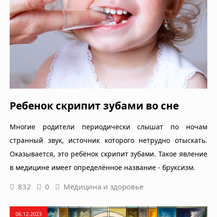
Ребенок скрипит зубами во сне
Многие родители периодически слышат по ночам
странный звук, источник которого нетрудно отыскать.
Оказывается, это ребёнок скрипит зубами. Такое явление
в медицине имеет определённое название - бруксизм.
832
0
Медицина и здоровье
06.12.2023