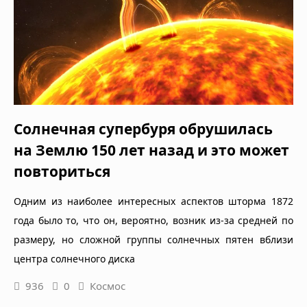
Солнечная супербуря обрушилась
на Землю 150 лет назад и это может
повториться
Одним из наиболее интересных аспектов шторма 1872
года было то, что он, вероятно, возник из-за средней по
размеру, но сложной группы солнечных пятен вблизи
центра солнечного диска
936
0
Космос