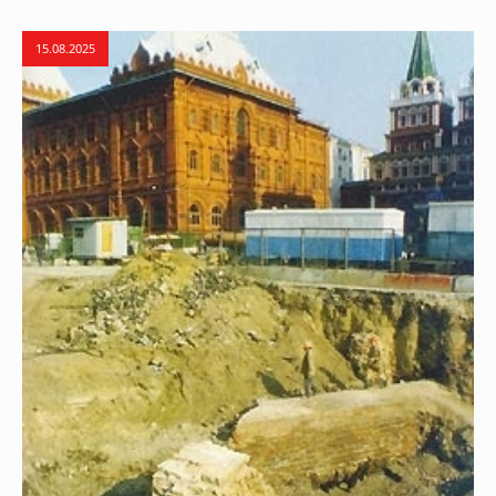
15.08.2025