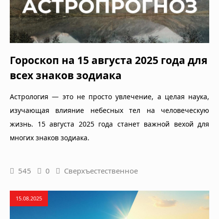
Гороскоп на 15 августа 2025 года для
всех знаков зодиака
Астрология — это не просто увлечение, а целая наука,
изучающая влияние небесных тел на человеческую
жизнь. 15 августа 2025 года станет важной вехой для
многих знаков зодиака.
545
0
Сверхъестественное
15.08.2025