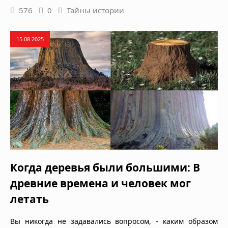
576
0
Тайны истории
15.08.2025
Когда деревья были большими: В
древние времена и человек мог
летать
Вы никогда не задавались вопросом, - каким образом