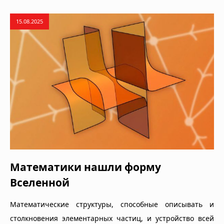
15.08.2025
Математики нашли форму
Вселенной
Математические структуры, способные описывать и
столкновения элементарных частиц, и устройство всей