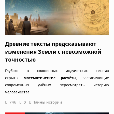
Древние тексты предсказывают
изменения Земли с невозможной
точностью
Глубоко в священных индуистских текстах
скрыты
математические расчёты
, заставляющие
современных учёных пересмотреть историю
человечества.
746
0
Тайны истории