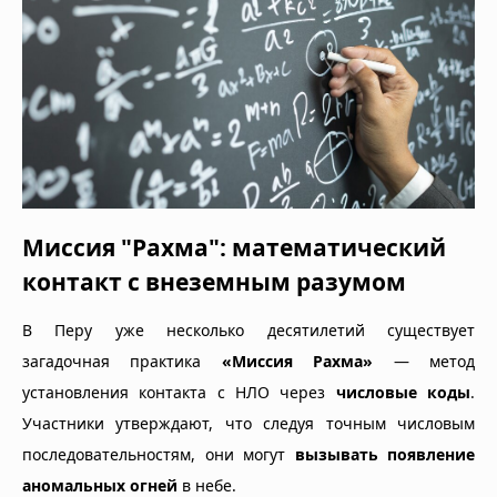
Миссия "Рахма": математический
контакт с внеземным разумом
В Перу уже несколько десятилетий существует
загадочная практика
«Миссия Рахма»
— метод
установления контакта с НЛО через
числовые коды
.
Участники утверждают, что следуя точным числовым
последовательностям, они могут
вызывать появление
аномальных огней
в небе.