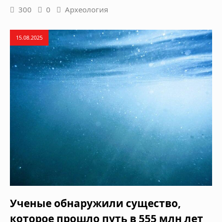
300
0
Археология
15.08.2025
Ученые обнаружили существо,
которое прошло путь в 555 млн лет