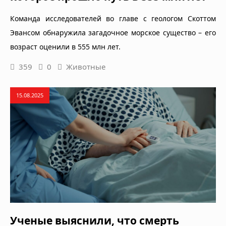
Команда исследователей во главе с геологом Скоттом
Эвансом обнаружила загадочное морское существо – его
возраст оценили в 555 млн лет.
359
0
Животные
15.08.2025
Ученые выяснили, что смерть