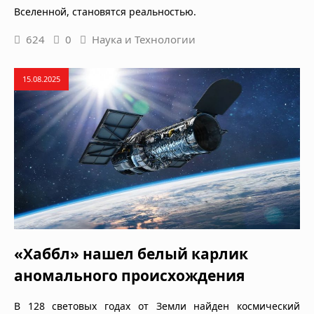
Вселенной, становятся реальностью.
624
0
Наука и Технологии
15.08.2025
«Хаббл» нашел белый карлик
аномального происхождения
В 128 световых годах от Земли найден космический