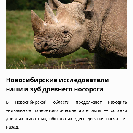
Новосибирские исследователи
нашли зуб древнего носорога
В Новосибирской области продолжают находить
уникальные палеонтологические артефакты — останки
древних животных, обитавших здесь десятки тысяч лет
назад.