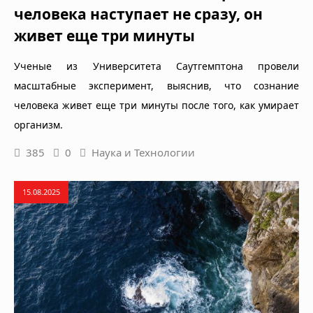
человека наступает не сразу, он
живет еще три минуты
Ученые из Университета Саутгемптона провели
масштабные эксперимент, выяснив, что сознание
человека живет еще три минуты после того, как умирает
организм.
385
0
Наука и Технологии
15.08.2025