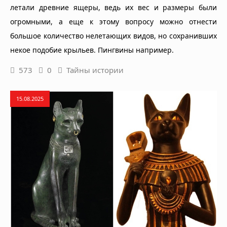
летали древние ящеры, ведь их вес и размеры были
огромными, а еще к этому вопросу можно отнести
большое количество нелетающих видов, но сохранивших
некое подобие крыльев. Пингвины например.
573
0
Тайны истории
15.08.2025