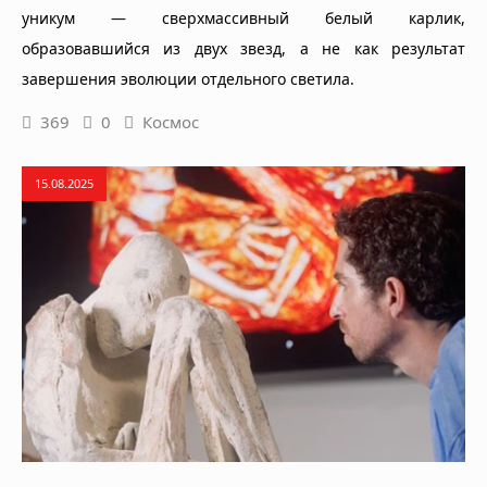
уникум — сверхмассивный белый карлик,
образовавшийся из двух звезд, а не как результат
завершения эволюции отдельного светила.
369
0
Космос
15.08.2025