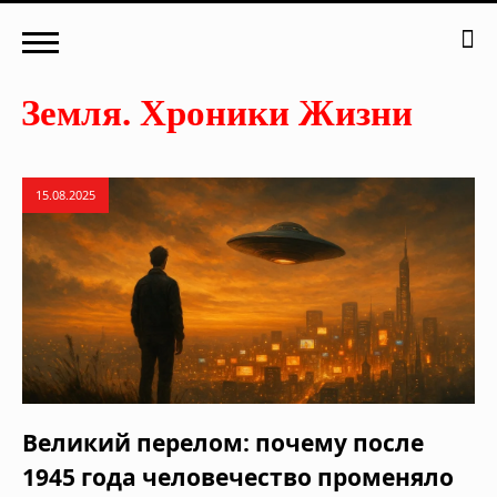
15.08.2025
Великий перелом: почему после
1945 года человечество променяло