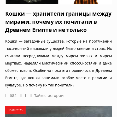
Кошки — хранители границы между
мирами: почему их почитали в
Древнем Египте и не только
Кошки — загадочные существа, которые на протяжении
тысячелетий вызывали у людей благоговение и страх. Их
считали посредниками между миром живых и миром
мёртвых, наделяли мистическими способностями и даже
обожествляли. Особенно ярко это проявилось в Древнем
Египте, где кошки занимали особое место в религии и
культуре. Но почему их так почитали?
682
1
Тайны истории
15.08.2025