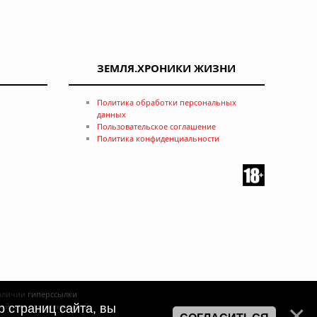
ЗЕМЛЯ.ХРОНИКИ ЖИЗНИ
Политика обработки персональных
данных
Пользовательское соглашение
Политика конфиденциальности
наличии
гиперссылки
ртой или рекомендацией
 страниц сайта, вы