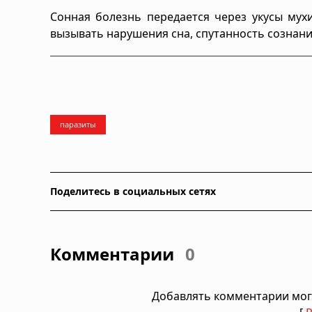
Сонная болезнь передается через укусы мух
вызывать нарушения сна, спутанность сознани
паразиты
Поделитесь в социальных сетях
Комментарии
0
Добавлять комментарии мог