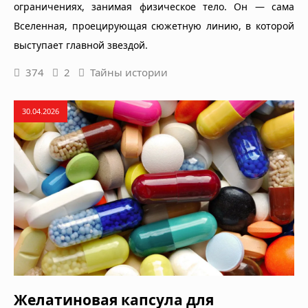
ограничениях, занимая физическое тело. Он — сама
Вселенная, проецирующая сюжетную линию, в которой
выступает главной звездой.
374
2
Тайны истории
30.04.2026
Желатиновая капсула для