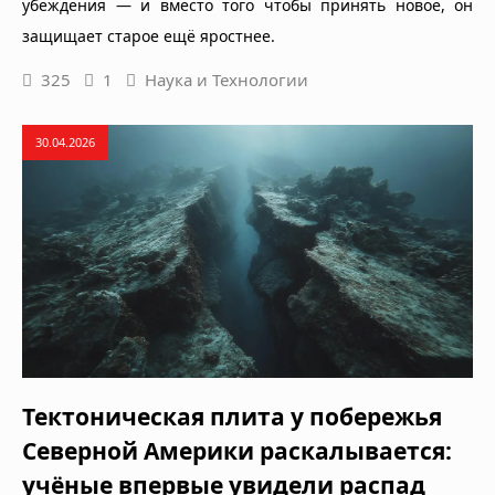
убеждения — и вместо того чтобы принять новое, он
защищает старое ещё яростнее.
325
1
Наука и Технологии
30.04.2026
Тектоническая плита у побережья
Северной Америки раскалывается:
учёные впервые увидели распад