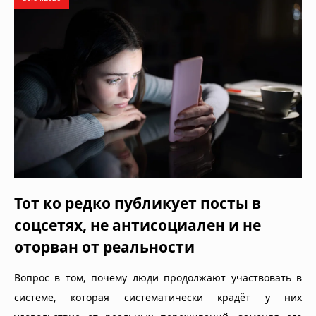
Тот ко редко публикует посты в
соцсетях, не антисоциален и не
оторван от реальности
Вопрос в том, почему люди продолжают участвовать в
системе, которая систематически крадёт у них