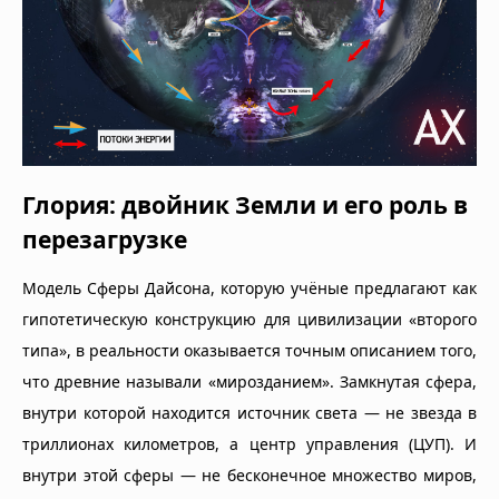
Глория: двойник Земли и его роль в
перезагрузке
Модель Сферы Дайсона, которую учёные предлагают как
гипотетическую конструкцию для цивилизации «второго
типа», в реальности оказывается точным описанием того,
что древние называли «мирозданием». Замкнутая сфера,
внутри которой находится источник света — не звезда в
триллионах километров, а центр управления (ЦУП). И
внутри этой сферы — не бесконечное множество миров,