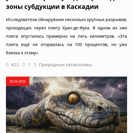
зоны субдукции в Каскадии
Исследователи обнаружили несколько крупных разрывов,
проходящих через плиту Хуан-де-Фука. В одном из них
плита опустилась примерно на пять километров. «Эта
плита ещё не оторвалась на 100 процентов, но уже
близка к этому»
422
1
Природные катаклизмы
30.04.2026