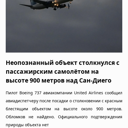
Неопознанный объект столкнулся с
пассажирским самолётом на
высоте 900 метров над Сан-Диего
Пилот Boeing 737 авиакомпании United Airlines сообщил
авиадиспетчеру после посадки о столкновении с красным
блестящим объектом на высоте около 900 метров.
Обломков не найдено. Официального подтверждения
природы объекта нет