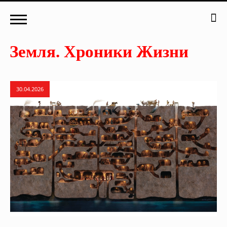
30.04.2026