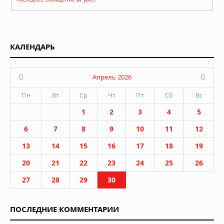
КАЛЕНДАРЬ
Апрель 2026
Пн
Вт
Ср
Чт
Пт
Сб
Вс
1
2
3
4
5
6
7
8
9
10
11
12
13
14
15
16
17
18
19
20
21
22
23
24
25
26
27
28
29
30
ПОСЛЕДНИЕ КОММЕНТАРИИ