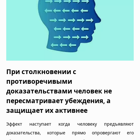
При столкновении с
противоречивыми
доказательствами человек не
пересматривает убеждения, а
защищает их активнее
Эффект наступает когда человеку предъявляют
доказательства, которые прямо опровергают его