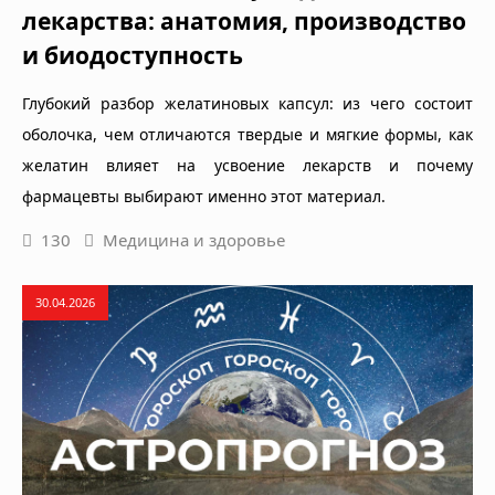
лекарства: анатомия, производство
и биодоступность
Глубокий разбор желатиновых капсул: из чего состоит
оболочка, чем отличаются твердые и мягкие формы, как
желатин влияет на усвоение лекарств и почему
фармацевты выбирают именно этот материал.
130
Медицина и здоровье
30.04.2026