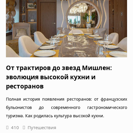
От трактиров до звезд Мишлен:
эволюция высокой кухни и
ресторанов
Полная история появления ресторанов: от французских
бульонистов до современного гастрономического
туризма. Как родилась культура высокой кухни.
410
Путешествия