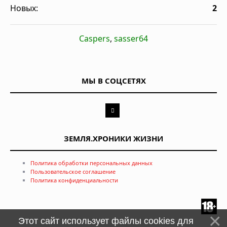
Новых:
2
Caspers
,
sasser64
МЫ В СОЦСЕТЯХ
ЗЕМЛЯ.ХРОНИКИ ЖИЗНИ
Политика обработки персональных данных
Пользовательское соглашение
Политика конфиденциальности
Этот сайт использует файлы cookies для