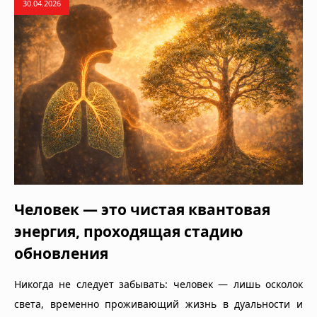
30.04.2026
Человек — это чистая квантовая
энергия, проходящая стадию
обновления
Никогда не следует забывать: человек — лишь осколок
света, временно проживающий жизнь в дуальности и