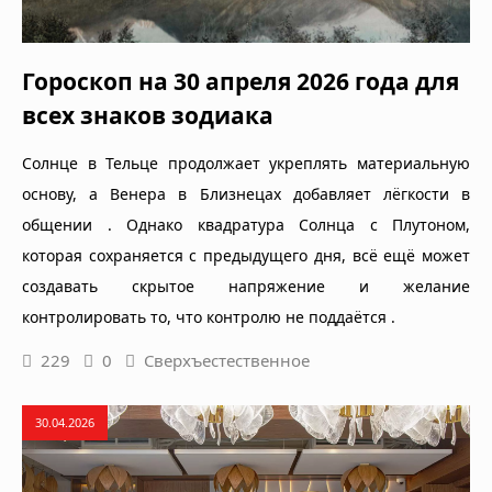
Гороскоп на 30 апреля 2026 года для
всех знаков зодиака
Солнце в Тельце продолжает укреплять материальную
основу, а Венера в Близнецах добавляет лёгкости в
общении . Однако квадратура Солнца с Плутоном,
которая сохраняется с предыдущего дня, всё ещё может
создавать скрытое напряжение и желание
контролировать то, что контролю не поддаётся .
229
0
Сверхъестественное
30.04.2026