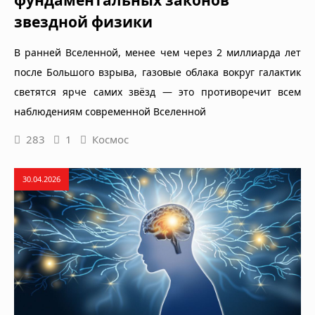
звездной физики
В ранней Вселенной, менее чем через 2 миллиарда лет
после Большого взрыва, газовые облака вокруг галактик
светятся ярче самих звёзд — это противоречит всем
наблюдениям современной Вселенной
283
1
Космос
30.04.2026