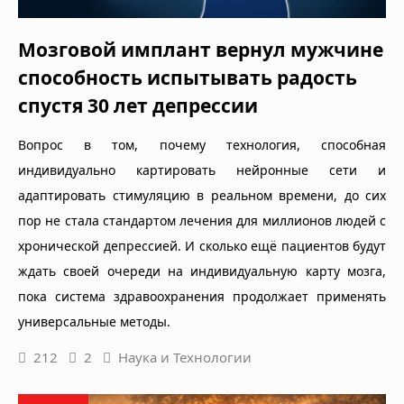
Мозговой имплант вернул мужчине
способность испытывать радость
спустя 30 лет депрессии
Вопрос в том, почему технология, способная
индивидуально картировать нейронные сети и
адаптировать стимуляцию в реальном времени, до сих
пор не стала стандартом лечения для миллионов людей с
хронической депрессией. И сколько ещё пациентов будут
ждать своей очереди на индивидуальную карту мозга,
пока система здравоохранения продолжает применять
универсальные методы.
212
2
Наука и Технологии