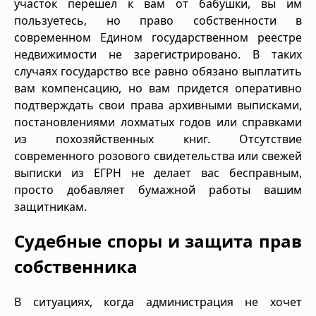
участок перешел к вам от бабушки, вы им
пользуетесь, но право собственности в
современном Едином государственном реестре
недвижимости не зарегистрировано. В таких
случаях государство все равно обязано выплатить
вам компенсацию, но вам придется оперативно
подтверждать свои права архивными выписками,
постановлениями лохматых годов или справками
из похозяйственных книг. Отсутствие
современного розового свидетельства или свежей
выписки из ЕГРН не делает вас бесправным,
просто добавляет бумажной работы вашим
защитникам.
Судебные споры и защита прав
собственника
В ситуациях, когда администрация не хочет