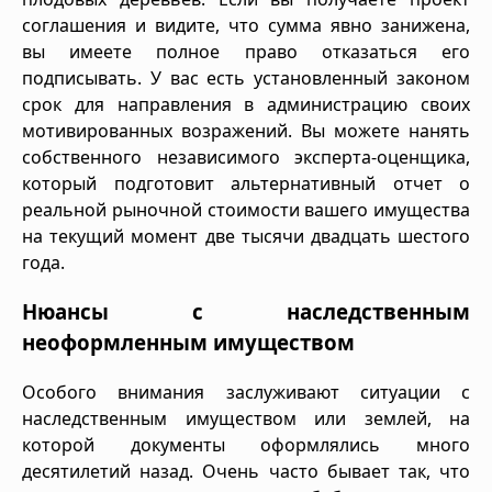
соглашения и видите, что сумма явно занижена,
вы имеете полное право отказаться его
подписывать. У вас есть установленный законом
срок для направления в администрацию своих
мотивированных возражений. Вы можете нанять
собственного независимого эксперта-оценщика,
который подготовит альтернативный отчет о
реальной рыночной стоимости вашего имущества
на текущий момент две тысячи двадцать шестого
года.
Нюансы с наследственным
неоформленным имуществом
Особого внимания заслуживают ситуации с
наследственным имуществом или землей, на
которой документы оформлялись много
десятилетий назад. Очень часто бывает так, что