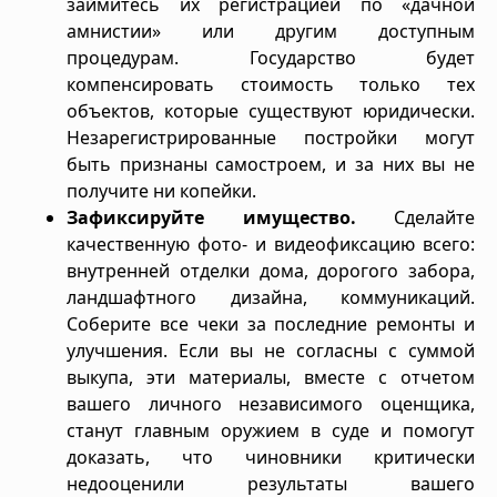
займитесь их регистрацией по «дачной
амнистии» или другим доступным
процедурам. Государство будет
компенсировать стоимость только тех
объектов, которые существуют юридически.
Незарегистрированные постройки могут
быть признаны самостроем, и за них вы не
получите ни копейки.
Зафиксируйте имущество.
Сделайте
качественную фото- и видеофиксацию всего:
внутренней отделки дома, дорогого забора,
ландшафтного дизайна, коммуникаций.
Соберите все чеки за последние ремонты и
улучшения. Если вы не согласны с суммой
выкупа, эти материалы, вместе с отчетом
вашего личного независимого оценщика,
станут главным оружием в суде и помогут
доказать, что чиновники критически
недооценили результаты вашего