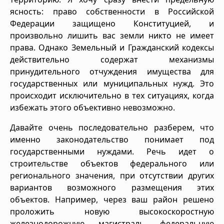
ясность: право собственности в Российской
Федерации защищено Конституцией, и
произвольно лишить вас земли никто не имеет
права. Однако Земельный и Гражданский кодексы
действительно содержат механизмы
принудительного отчуждения имущества для
государственных или муниципальных нужд. Это
происходит исключительно в тех ситуациях, когда
избежать этого объективно невозможно.
Давайте очень последовательно разберем, что
именно законодательство понимает под
государственными нуждами. Речь идет о
строительстве объектов федерального или
регионального значения, при отсутствии других
вариантов возможного размещения этих
объектов. Например, через ваш район решено
проложить новую высокоскоростную
железнодорожную магистраль, федеральную