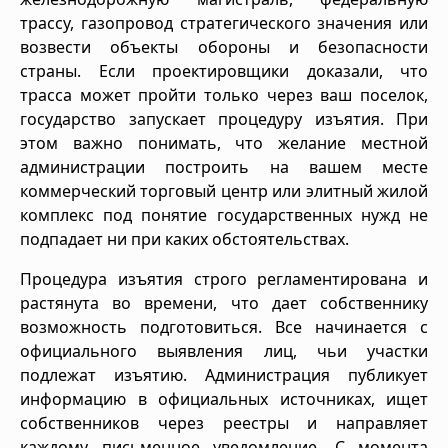
трассу, газопровод стратегического значения или
возвести объекты обороны и безопасности
страны. Если проектировщики доказали, что
трасса может пройти только через ваш поселок,
государство запускает процедуру изъятия. При
этом важно понимать, что желание местной
администрации построить на вашем месте
коммерческий торговый центр или элитный жилой
комплекс под понятие государственных нужд не
подпадает ни при каких обстоятельствах.
Процедура изъятия строго регламентирована и
растянута во времени, что дает собственнику
возможность подготовиться. Все начинается с
официального выявления лиц, чьи участки
подлежат изъятию. Администрация публикует
информацию в официальных источниках, ищет
собственников через реестры и направляет
каждому письменное уведомление. С момента