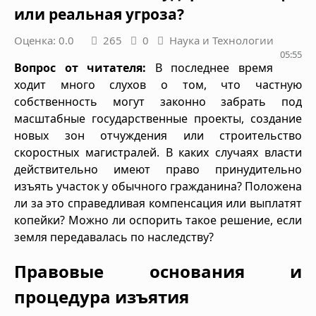
или реальная угроза?
Оценка: 0.0
265
0
Наука и Технологии
05:55
Вопрос от читателя:
В последнее время
ходит много слухов о том, что частную
собственность могут законно забрать под
масштабные государственные проекты, создание
новых зон отчуждения или строительство
скоростных магистралей. В каких случаях власти
действительно имеют право принудительно
изъять участок у обычного гражданина? Положена
ли за это справедливая компенсация или выплатят
копейки? Можно ли оспорить такое решение, если
земля передавалась по наследству?
Правовые основания и
процедура изъятия