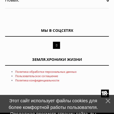
Новых:
0
МЫ В СОЦСЕТЯХ
ЗЕМЛЯ.ХРОНИКИ ЖИЗНИ
Политика обработки персональных данных
Пользовательское соглашение
Политика конфиденциальности
Этот сайт использует файлы cookies для
более комфортной работы пользователя.