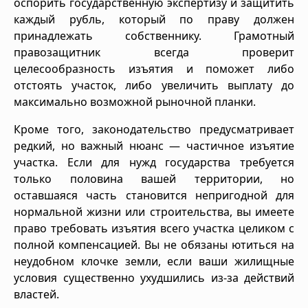
оспорить государственную экспертизу и защитить
каждый рубль, который по праву должен
принадлежать собственнику. Грамотный
правозащитник всегда проверит
целесообразность изъятия и поможет либо
отстоять участок, либо увеличить выплату до
максимально возможной рыночной планки.
Кроме того, законодательство предусматривает
редкий, но важный нюанс — частичное изъятие
участка. Если для нужд государства требуется
только половина вашей территории, но
оставшаяся часть становится непригодной для
нормальной жизни или строительства, вы имеете
право требовать изъятия всего участка целиком с
полной компенсацией. Вы не обязаны ютиться на
неудобном клочке земли, если ваши жилищные
условия существенно ухудшились из-за действий
властей.