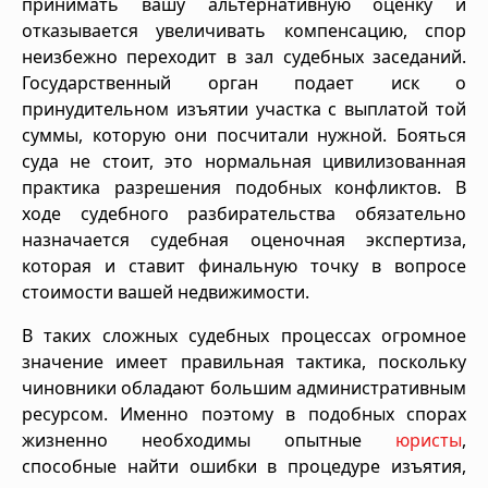
принимать вашу альтернативную оценку и
отказывается увеличивать компенсацию, спор
неизбежно переходит в зал судебных заседаний.
Государственный орган подает иск о
принудительном изъятии участка с выплатой той
суммы, которую они посчитали нужной. Бояться
суда не стоит, это нормальная цивилизованная
практика разрешения подобных конфликтов. В
ходе судебного разбирательства обязательно
назначается судебная оценочная экспертиза,
которая и ставит финальную точку в вопросе
стоимости вашей недвижимости.
В таких сложных судебных процессах огромное
значение имеет правильная тактика, поскольку
чиновники обладают большим административным
ресурсом. Именно поэтому в подобных спорах
жизненно необходимы опытные
юристы
,
способные найти ошибки в процедуре изъятия,