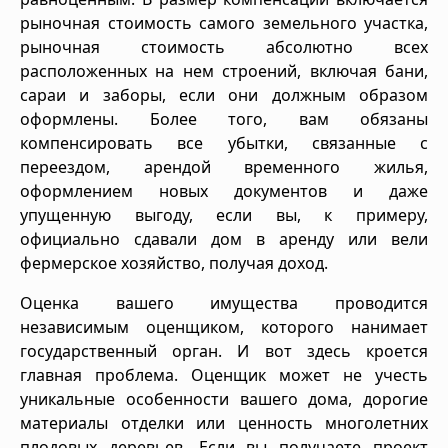
рыночная стоимость самого земельного участка,
рыночная стоимость абсолютно всех
расположенных на нем строений, включая бани,
сараи и заборы, если они должным образом
оформлены. Более того, вам обязаны
компенсировать все убытки, связанные с
переездом, арендой временного жилья,
оформлением новых документов и даже
упущенную выгоду, если вы, к примеру,
официально сдавали дом в аренду или вели
фермерское хозяйство, получая доход.
Оценка вашего имущества проводится
независимым оценщиком, которого нанимает
государственный орган. И вот здесь кроется
главная проблема. Оценщик может не учесть
уникальные особенности вашего дома, дорогие
материалы отделки или ценность многолетних
плодовых деревьев. Если вы получаете проект