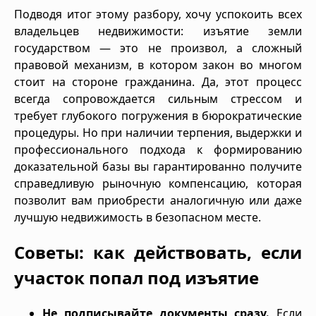
Подводя итог этому разбору, хочу успокоить всех
владельцев недвижимости: изъятие земли
государством — это не произвол, а сложный
правовой механизм, в котором закон во многом
стоит на стороне гражданина. Да, этот процесс
всегда сопровождается сильным стрессом и
требует глубокого погружения в бюрократические
процедуры. Но при наличии терпения, выдержки и
профессионального подхода к формированию
доказательной базы вы гарантированно получите
справедливую рыночную компенсацию, которая
позволит вам приобрести аналогичную или даже
лучшую недвижимость в безопасном месте.
Советы: как действовать, если
участок попал под изъятие
Не подписывайте документы сразу.
Если