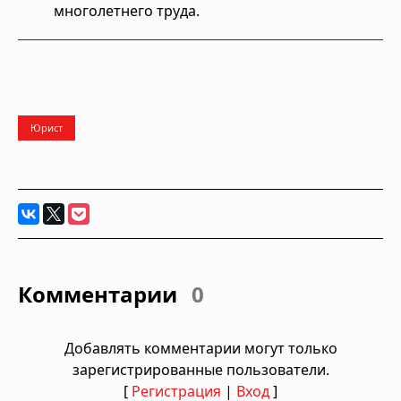
многолетнего труда.
Юрист
Комментарии
0
Добавлять комментарии могут только
зарегистрированные пользователи.
[
Регистрация
|
Вход
]