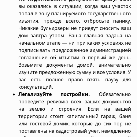
вы оказались в ситуации, когда ваш участок
попал в зону планируемого государственного
изъятия, прежде всего, отбросьте панику.
Никакие бульдозеры не приедут сносить ваш
дом завтра утром. Ваша главная задача на
начальном этапе — ни при каких условиях не
подписывать предложенное администрацией
соглашение об изъятии в первый же день.
Возьмите документы домой, внимательно
изучите предложенную сумму и все условия. У
вас есть полное право взять паузу для
консультаций.
Легализуйте постройки.
Обязательно
проведите ревизию всех ваших документов
на землю и строения. Если на вашей
территории стоит капитальный гараж, баня
или гостевой домик, которые до сих пор не
поставлены на кадастровый учет, немедленно