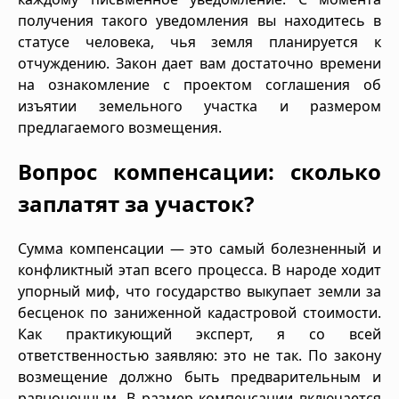
получения такого уведомления вы находитесь в
статусе человека, чья земля планируется к
отчуждению. Закон дает вам достаточно времени
на ознакомление с проектом соглашения об
изъятии земельного участка и размером
предлагаемого возмещения.
Вопрос компенсации: сколько
заплатят за участок?
Сумма компенсации — это самый болезненный и
конфликтный этап всего процесса. В народе ходит
упорный миф, что государство выкупает земли за
бесценок по заниженной кадастровой стоимости.
Как практикующий эксперт, я со всей
ответственностью заявляю: это не так. По закону
возмещение должно быть предварительным и
равноценным. В размер компенсации включается