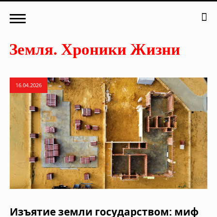
16.04.2026
Изъятие земли государством: миф