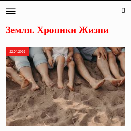
22.04.2026