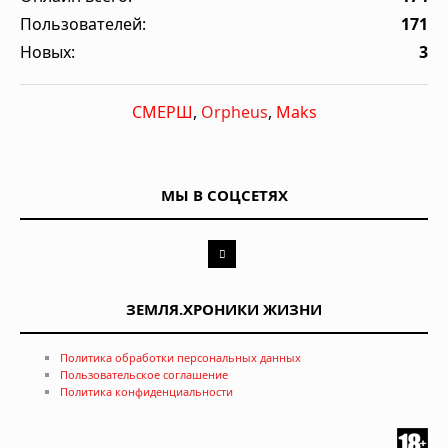
Пользователей:
171
Новых:
3
СМЕРШ
,
Orpheus
,
Maks
МЫ В СОЦСЕТЯХ
ЗЕМЛЯ.ХРОНИКИ ЖИЗНИ
Политика обработки персональных данных
Пользовательское соглашение
Политика конфиденциальности