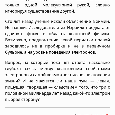
только одной молекулярной рукой, словно
игнорируя существование другой.
Сто лет назад учёные искали объяснение в химии.
Не нашли. Исследователи из Израиля предлагают
сдвинуть фокус в область квантовой физики.
Возможно, предпочтение левой перчатки правой
зародилось не в пробирке и не в первичном
бульоне, а на уровне поведения электронов.
Вопрос, на который пока нет ответа: насколько
глубока связь между квантовыми свойствами
электронов и самой возможностью возникновения
жизни? И не является ли наша рука — левая,
пишущая, творящая — следствием того, что три с
половиной миллиарда лет назад какой-то электрон
выбрал сторону?