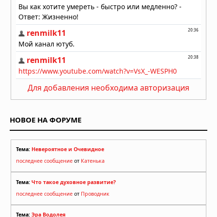
Для добавления необходима авторизация
НОВОЕ НА ФОРУМЕ
Тема:
Невероятное и Очевидное
последнее сообщение
от
Катенька
Тема:
Что такое духовное развитие?
последнее сообщение
от
Проводник
Тема:
Эра Водолея