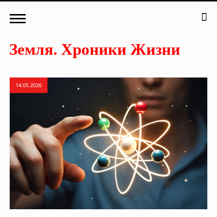
14.05.2026