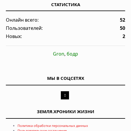
СТАТИСТИКА
Онлайн всего:
52
Пользователей:
50
Новых:
2
Gron
,
бодр
МЫ В СОЦСЕТЯХ
ЗЕМЛЯ.ХРОНИКИ ЖИЗНИ
Политика обработки персональных данных
Пользовательское соглашение