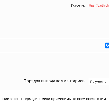
Источник:
https://earth-ch
Порядок вывода комментариев:
нешние законы термодинамики применимы ко всем вселенским