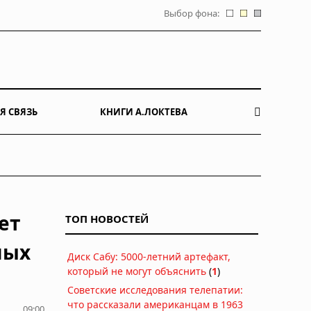
Выбор фона:
Я СВЯЗЬ
КНИГИ А.ЛОКТЕВА
ет
ТОП НОВОСТЕЙ
ных
Диск Сабу: 5000-летний артефакт,
который не могут объяснить
(
1
)
Советские исследования телепатии:
что рассказали американцам в 1963
09:00