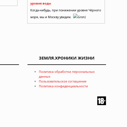
уровня воды
Когда-нибудь, при понижении уровня Чёрного
моря, мы и Москву увидим.
Gron)
т
ЗЕМЛЯ.ХРОНИКИ ЖИЗНИ
Политика обработки персональных
данных
Пользовательское соглашение
Политика конфиденциальности