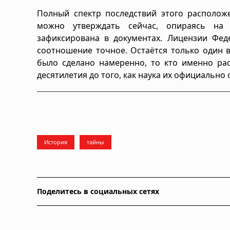
Полный спектр последствий этого располож
можно утверждать сейчас, опираясь на 
зафиксирована в документах. Лицензии Фед
соотношение точное. Остаётся только один в
было сделано намеренно, то кто именно рас
десятилетия до того, как наука их официально
История
тайны
Поделитесь в социальных сетях