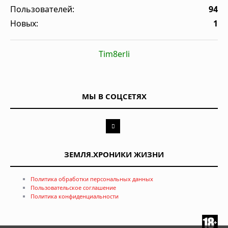
Пользователей:
94
Новых:
1
Tim8erli
МЫ В СОЦСЕТЯХ
ЗЕМЛЯ.ХРОНИКИ ЖИЗНИ
Политика обработки персональных данных
Пользовательское соглашение
Политика конфиденциальности