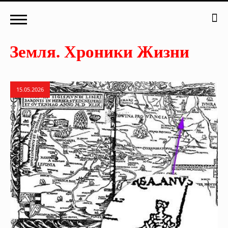
15.05.2026