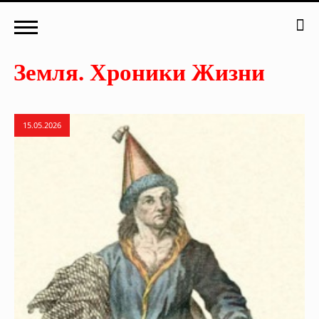
15.05.2026