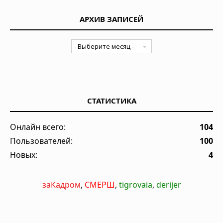
АРХИВ ЗАПИСЕЙ
СТАТИСТИКА
Онлайн всего:
104
Пользователей:
100
Новых:
4
заКадром
,
СМЕРШ
,
tigrovaia
,
derijer