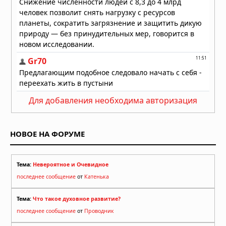
Для добавления необходима авторизация
НОВОЕ НА ФОРУМЕ
Тема:
Невероятное и Очевидное
последнее сообщение
от
Катенька
Тема:
Что такое духовное развитие?
последнее сообщение
от
Проводник