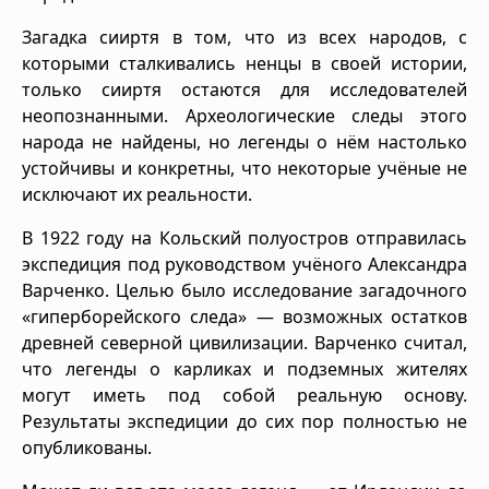
Загадка сииртя в том, что из всех народов, с
которыми сталкивались ненцы в своей истории,
только сииртя остаются для исследователей
неопознанными. Археологические следы этого
народа не найдены, но легенды о нём настолько
устойчивы и конкретны, что некоторые учёные не
исключают их реальности.
В 1922 году на Кольский полуостров отправилась
экспедиция под руководством учёного Александра
Варченко. Целью было исследование загадочного
«гиперборейского следа» — возможных остатков
древней северной цивилизации. Варченко считал,
что легенды о карликах и подземных жителях
могут иметь под собой реальную основу.
Результаты экспедиции до сих пор полностью не
опубликованы.