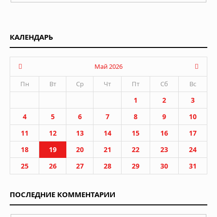
КАЛЕНДАРЬ
Май 2026
Пн
Вт
Ср
Чт
Пт
Сб
Вс
1
2
3
4
5
6
7
8
9
10
11
12
13
14
15
16
17
18
19
20
21
22
23
24
25
26
27
28
29
30
31
ПОСЛЕДНИЕ КОММЕНТАРИИ