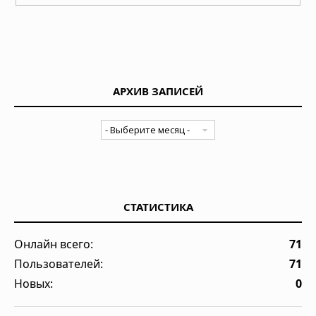
АРХИВ ЗАПИСЕЙ
СТАТИСТИКА
Онлайн всего:
71
Пользователей:
71
Новых:
0