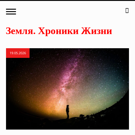
19.05.2026