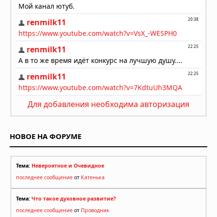
Для добавления необходима авторизация
НОВОЕ НА ФОРУМЕ
Тема:
Невероятное и Очевидное
последнее сообщение
от
Катенька
Тема:
Что такое духовное развитие?
последнее сообщение
от
Проводник