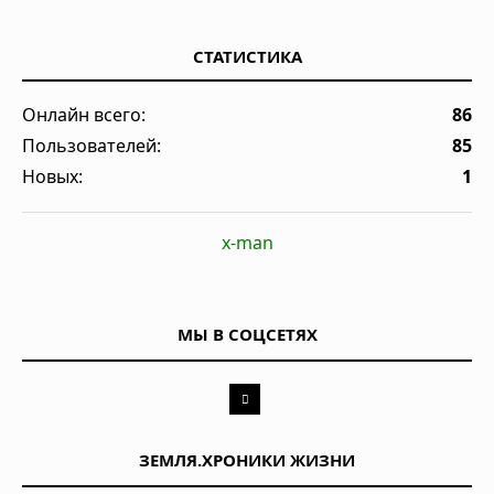
СТАТИСТИКА
Онлайн всего:
86
Пользователей:
85
Новых:
1
x-man
МЫ В СОЦСЕТЯХ
ЗЕМЛЯ.ХРОНИКИ ЖИЗНИ