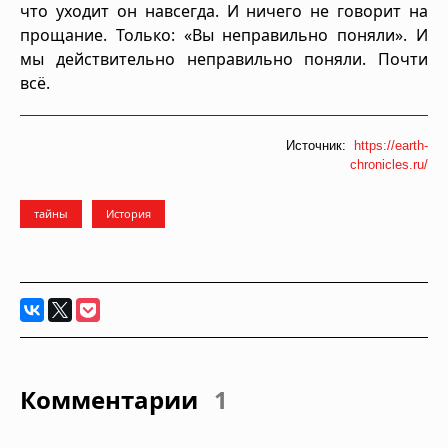
что уходит он навсегда. И ничего не говорит на
прощание. Только: «Вы неправильно поняли». И
мы действительно неправильно поняли. Почти
всё.
Источник:
https://earth-
chronicles.ru/
тайны
История
Комментарии
1