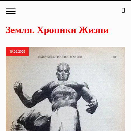
19.05.2026