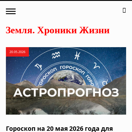
20.05.2026
Гороскоп на 20 мая 2026 года для