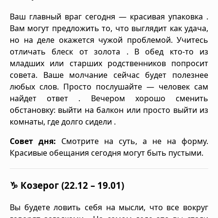
Ваш главный враг сегодня — красивая упаковка .
Вам могут предложить то, что выглядит как удача,
но на деле окажется чужой проблемой. Учитесь
отличать блеск от золота . В обед кто-то из
младших или старших родственников попросит
совета. Ваше молчание сейчас будет полезнее
любых слов. Просто послушайте — человек сам
найдет ответ . Вечером хорошо сменить
обстановку: выйти на балкон или просто выйти из
комнаты, где долго сидели .
Совет дня:
Смотрите на суть, а не на форму.
Красивые обещания сегодня могут быть пустыми.
♑ Козерог (22.12 – 19.01)
Вы будете ловить себя на мысли, что все вокруг