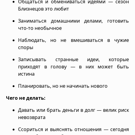
Общаться и обмениваться идеями — сезон
Близнецов это любит
Заниматься домашними делами, готовить
что-то необычное
Наблюдать, но не вмешиваться в чужие
споры
Записывать странные идеи, которые
приходят в голову — в них может быть
истина
Планировать, но не начинать нового
Чего не делать:
Давать или брать деньги в долг — велик риск
невозврата
Ссориться и выяснять отношения — сегодня