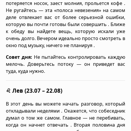
потеряется носок, заест молния, прольется кофе .
Не ругайтесь — эта «полоса невезения» на самом
деле отвлекает вас от более серьезной ошибки,
которую вы почти готовы были совершить . Ближе
к обеду вы найдете вещь, которую искали уже
очень долго. Вечером идеально просто смотреть в
окно под музыку, ничего не планируя .
Совет дня:
Не пытайтесь контролировать каждую
мелочь. Доверьтесь потоку — он приведет вас
туда, куда нужно.
♌ Лев (23.07 – 22.08)
В этот день вы можете начать разговор, который
откладывали неделями . Окажется, что собеседник
думал о том же самом. Главное — не перебивать,
когда он начнет отвечать . Вторая половина дня