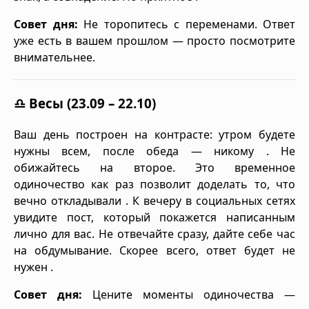
Совет дня:
Не торопитесь с переменами. Ответ
уже есть в вашем прошлом — просто посмотрите
внимательнее.
♎ Весы (23.09 – 22.10)
Ваш день построен на контрасте: утром будете
нужны всем, после обеда — никому . Не
обижайтесь на второе. Это временное
одиночество как раз позволит доделать то, что
вечно откладывали . К вечеру в социальных сетях
увидите пост, который покажется написанным
лично для вас. Не отвечайте сразу, дайте себе час
на обдумывание. Скорее всего, ответ будет не
нужен .
Совет дня:
Цените моменты одиночества —