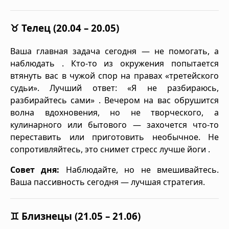
♉ Телец (20.04 – 20.05)
Ваша главная задача сегодня — не помогать, а
наблюдать . Кто-то из окружения попытается
втянуть вас в чужой спор на правах «третейского
судьи». Лучший ответ: «Я не разбираюсь,
разбирайтесь сами» . Вечером на вас обрушится
волна вдохновения, но не творческого, а
кулинарного или бытового — захочется что-то
переставить или приготовить необычное. Не
сопротивляйтесь, это снимет стресс лучше йоги .
Совет дня:
Наблюдайте, но не вмешивайтесь.
Ваша пассивность сегодня — лучшая стратегия.
♊ Близнецы (21.05 – 21.06)