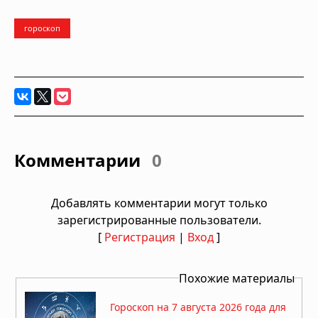
гороскоп
Комментарии
0
Добавлять комментарии могут только
зарегистрированные пользователи.
[
Регистрация
|
Вход
]
Похожие материалы
Гороскоп на 7 августа 2026 года для