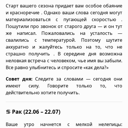
Старт вашего сезона придает вам особое обаяние
и красноречие . Однако ваши слова сегодня могут
материализоваться с пугающей скоростью .
Пошутили про звонок от старого друга — и он тут
же написал. Пожаловались на усталость —
свалились с температурой. Поэтому шутите
аккуратно и жалуйтесь только на то, что не
страшно получить . В середине дня возможна
неловкая встреча с человеком, чье имя вы забыли.
Все равно улыбнитесь и спросите «как дела?»
Совет дня:
Следите за словами — сегодня они
имеют силу. Говорите только то, что
действительно хотите получить.
♋ Рак (22.06 – 22.07)
Ваше утро начнется с мелкой нелепицы: