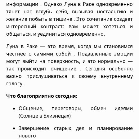
информации . Однако Луна в Раке одновременно
тянет нас вглубь себя, вызывая ностальгию и
желание побыть в тишине . Это сочетание создает
интересный контраст: вам может хотеться и
общаться, и уединиться одновременно.
Луна в Раке — это время, когда мы становимся
честнее с самими собой . Подавленные эмоции
могут выйти на поверхность, и это нормально —
так происходит очищение . Сегодня особенно
важно прислушиваться к своему внутреннему
голосу .
Что благоприятно сегодня:
Общение, переговоры, обмен идеями
(Солнце в Близнецах)
Завершение старых дел и планирование
нового