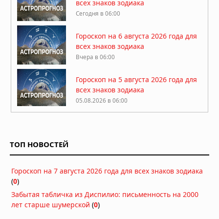
всех знаков зодиака
Сегодня в 06:00
Гороскоп на 6 августа 2026 года для
всех знаков зодиака
Вчера в 06:00
Гороскоп на 5 августа 2026 года для
всех знаков зодиака
05.08.2026 в 06:00
Гороскоп на 4 августа 2026 года для
всех знаков зодиака
ТОП НОВОСТЕЙ
04.08.2026 в 06:00
Гороскоп на 3 августа 2026 года для
Гороскоп на 7 августа 2026 года для всех знаков зодиака
всех знаков зодиака
(
0
)
03.08.2026 в 06:00
Забытая табличка из Диспилио: письменность на 2000
лет старше шумерской
(
0
)
Гороскоп на 2 августа 2026 года для