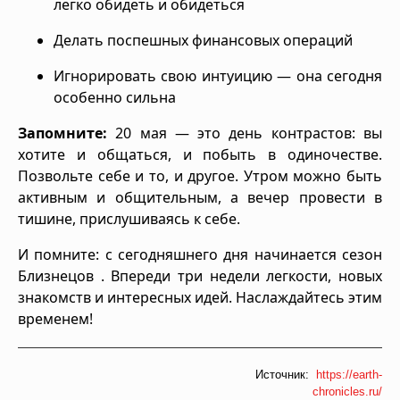
легко обидеть и обидеться
Делать поспешных финансовых операций
Игнорировать свою интуицию — она сегодня
особенно сильна
Запомните:
20 мая — это день контрастов: вы
хотите и общаться, и побыть в одиночестве.
Позвольте себе и то, и другое. Утром можно быть
активным и общительным, а вечер провести в
тишине, прислушиваясь к себе.
И помните: с сегодняшнего дня начинается сезон
Близнецов . Впереди три недели легкости, новых
знакомств и интересных идей. Наслаждайтесь этим
временем!
Источник:
https://earth-
chronicles.ru/