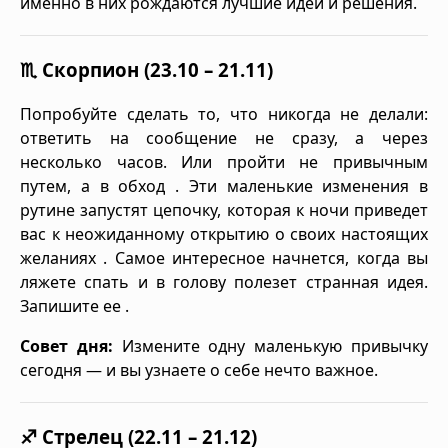
именно в них рождаются лучшие идеи и решения.
♏ Скорпион (23.10 – 21.11)
Попробуйте сделать то, что никогда не делали:
ответить на сообщение не сразу, а через
несколько часов. Или пройти не привычным
путем, а в обход . Эти маленькие изменения в
рутине запустят цепочку, которая к ночи приведет
вас к неожиданному открытию о своих настоящих
желаниях . Самое интересное начнется, когда вы
ляжете спать и в голову полезет странная идея.
Запишите ее .
Совет дня:
Измените одну маленькую привычку
сегодня — и вы узнаете о себе нечто важное.
♐ Стрелец (22.11 – 21.12)