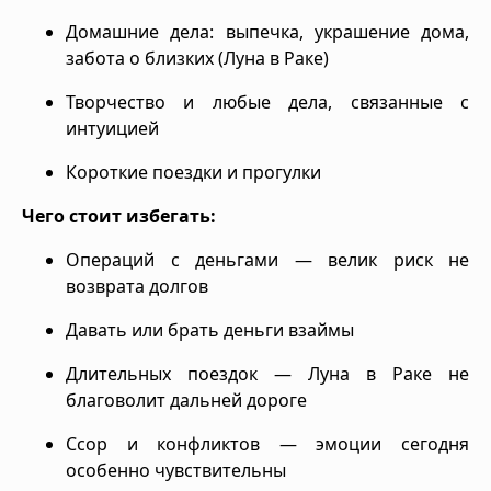
Домашние дела: выпечка, украшение дома,
забота о близких (Луна в Раке)
Творчество и любые дела, связанные с
интуицией
Короткие поездки и прогулки
Чего стоит избегать:
Операций с деньгами — велик риск не
возврата долгов
Давать или брать деньги взаймы
Длительных поездок — Луна в Раке не
благоволит дальней дороге
Ссор и конфликтов — эмоции сегодня
особенно чувствительны