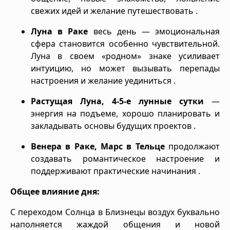
свежих идей и желание путешествовать .
Луна в Раке
весь день — эмоциональная
сфера становится особенно чувствительной.
Луна в своем «родном» знаке усиливает
интуицию, но может вызывать перепады
настроения и желание уединиться .
Растущая Луна, 4-5-е лунные сутки
—
энергия на подъеме, хорошо планировать и
закладывать основы будущих проектов .
Венера в Раке, Марс в Тельце
продолжают
создавать романтическое настроение и
поддерживают практические начинания .
Общее влияние дня:
С переходом Солнца в Близнецы воздух буквально
наполняется жаждой общения и новой