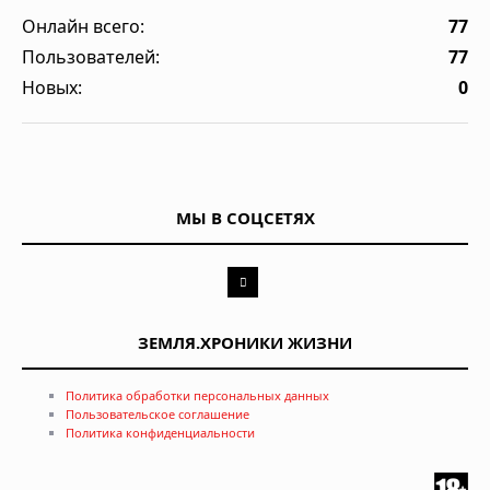
Онлайн всего:
77
Пользователей:
77
Новых:
0
МЫ В СОЦСЕТЯХ
ЗЕМЛЯ.ХРОНИКИ ЖИЗНИ
Политика обработки персональных данных
Пользовательское соглашение
Политика конфиденциальности