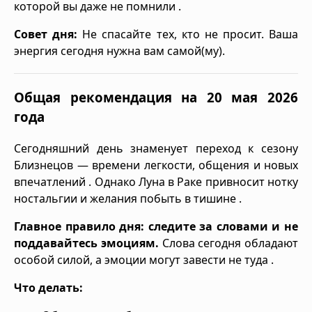
которой вы даже не помнили .
Совет дня:
Не спасайте тех, кто не просит. Ваша
энергия сегодня нужна вам самой(му).
Общая рекомендация на 20 мая 2026
года
Сегодняшний день знаменует переход к сезону
Близнецов — времени легкости, общения и новых
впечатлений . Однако Луна в Раке привносит нотку
ностальгии и желания побыть в тишине .
Главное правило дня:
следите за словами и не
поддавайтесь эмоциям.
Слова сегодня обладают
особой силой, а эмоции могут завести не туда .
Что делать: