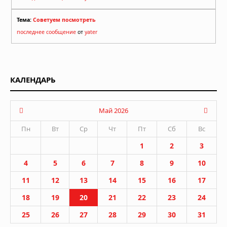
Тема:
Советуем посмотреть
последнее сообщение
от
yater
КАЛЕНДАРЬ
Май 2026
Пн
Вт
Ср
Чт
Пт
Сб
Вс
1
2
3
4
5
6
7
8
9
10
11
12
13
14
15
16
17
18
19
20
21
22
23
24
25
26
27
28
29
30
31