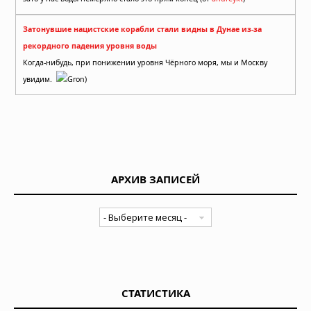
Затонувшие нацистские корабли стали видны в Дунае из-за
рекордного падения уровня воды
Когда-нибудь, при понижении уровня Чёрного моря, мы и Москву
увидим.
Gron)
АРХИВ ЗАПИСЕЙ
СТАТИСТИКА