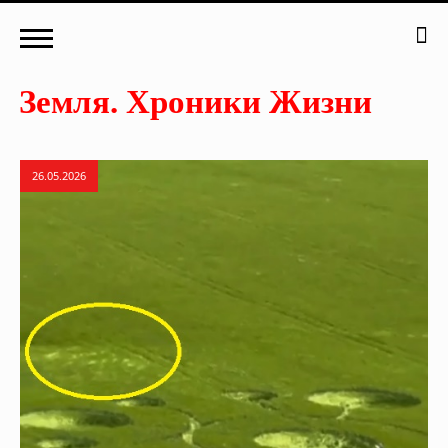
26.05.2026