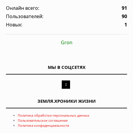
Онлайн всего:
91
Пользователей:
90
Новых:
1
Gron
МЫ В СОЦСЕТЯХ
ЗЕМЛЯ.ХРОНИКИ ЖИЗНИ
Политика обработки персональных данных
Пользовательское соглашение
Политика конфиденциальности