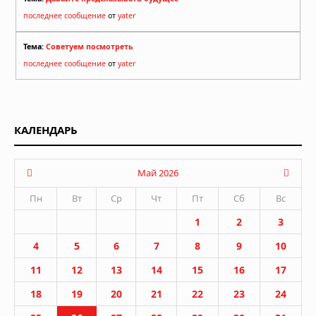
последнее сообщение
от
yater
Тема:
Советуем посмотреть
последнее сообщение
от
yater
КАЛЕНДАРЬ
Май 2026
Пн
Вт
Ср
Чт
Пт
Сб
Вс
1
2
3
4
5
6
7
8
9
10
11
12
13
14
15
16
17
18
19
20
21
22
23
24