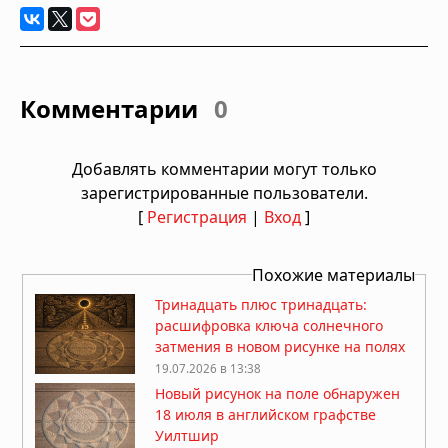
Комментарии
0
Добавлять комментарии могут только
зарегистрированные пользователи.
[
Регистрация
|
Вход
]
Похожие материалы
Тринадцать плюс тринадцать:
расшифровка ключа солнечного
затмения в новом рисунке на полях
19.07.2026 в 13:38
Новый рисунок на поле обнаружен
18 июля в английском графстве
Уилтшир