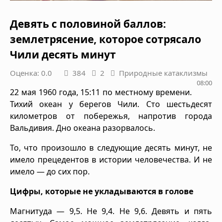
Девять с половиной баллов:
землетрясение, которое сотрясало
Чили десять минут
Оценка: 0.0
384
2
Природные катаклизмы
08:00
22 мая 1960 года, 15:11 по местному времени.
Тихий океан у берегов Чили. Сто шестьдесят
километров от побережья, напротив города
Вальдивия. Дно океана разорвалось.
То, что произошло в следующие десять минут, не
имело прецедентов в истории человечества. И не
имело — до сих пор.
Цифры, которые не укладываются в голове
Магнитуда — 9,5. Не 9,4. Не 9,6. Девять и пять