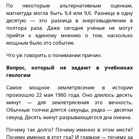
По некоторым альтернативным оценкам,
магнитуда могла быть 9,4 или 9,6. Разница в одну
десятую — это разница в энерговыделении в
полтора раза. Даже сегодня учёные не могут
прийти к единому мнению о том, насколько
мощным было это событие.
Что уж говорить о понимании причин.
Вопрос, который не задают в учебниках
геологии
Самое мощное землетрясение в истории
произошло 22 мая 1960 года. Оно длилось десять
минут — для землетрясения это вечность.
Обычные толчки длятся секунды, редко — десятки
секунд. Десять минут разрывающегося дна океана.
Почему так долго? Почему именно в этом месте?
Почему именно в этот год? И главное — почему за