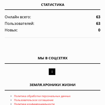
СТАТИСТИКА
Онлайн всего:
63
Пользователей:
63
Новых:
0
МЫ В СОЦСЕТЯХ
ЗЕМЛЯ.ХРОНИКИ ЖИЗНИ
Политика обработки персональных данных
Пользовательское соглашение
Политика конфиденциальности