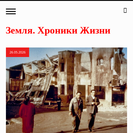
26.05.2026