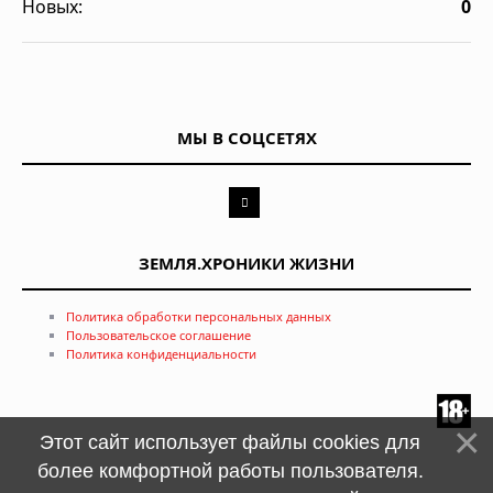
Новых:
0
МЫ В СОЦСЕТЯХ
ЗЕМЛЯ.ХРОНИКИ ЖИЗНИ
Политика обработки персональных данных
Пользовательское соглашение
Политика конфиденциальности
Этот сайт использует файлы cookies для
более комфортной работы пользователя.