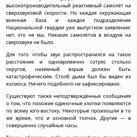
высокопроизводительный реактивный самолёт на
сверхзвуковой скорости. Но каждая окружающая
военная база и каждое подразделение
Национальной гвардии уже выпустили заявления:
нет, это не мы. Никаких самолётов в воздухе на
сверхзвуке не было.
Для того чтобы звук распространился на такое
расстояние и одновременно сотряс столько
округов, наземный взрыв должен быть
катастрофическим. Столб дыма был бы виден из
космоса. Ничего подобного не зафиксировано.
Существуют также неподтверждённые сообщения
о том, что похожие одиночные хлопки появляются
по всему юго-востоку. Некоторые произошли в то
же время, что и основной толчок. Другие — в
совершенно случайные часы.