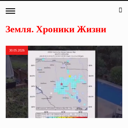
30.05.2026