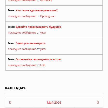
Тема:
Что такое духовное развитие?
последнее сообщение
от
Проводник
Тема:
Давайте предсказывать будущее
последнее сообщение
от
yater
Тема:
Советуем посмотреть
последнее сообщение
от
yater
Тема:
Осознанные сновидения и астрал
последнее сообщение
от
LOG
КАЛЕНДАРЬ
Май 2026