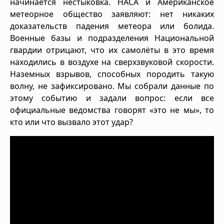
начинается нестыковка. НАСА и Американское
метеорное общество заявляют: нет никаких
доказательств падения метеора или болида.
Военные базы и подразделения Национальной
гвардии отрицают, что их самолёты в это время
находились в воздухе на сверхзвуковой скорости.
Наземных взрывов, способных породить такую
волну, не зафиксировано. Мы собрали данные по
этому событию и задали вопрос: если все
официальные ведомства говорят «это не мы», то
кто или что вызвало этот удар?