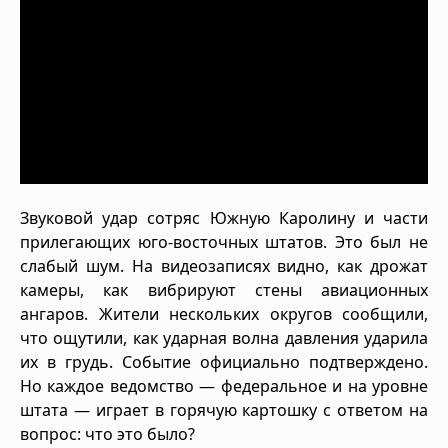
Звуковой удар сотряс Южную Каролину и части
прилегающих юго-восточных штатов. Это был не
слабый шум. На видеозаписях видно, как дрожат
камеры, как вибрируют стены авиационных
ангаров. Жители нескольких округов сообщили,
что ощутили, как ударная волна давления ударила
их в грудь. Событие официально подтверждено.
Но каждое ведомство — федеральное и на уровне
штата — играет в горячую картошку с ответом на
вопрос: что это было?